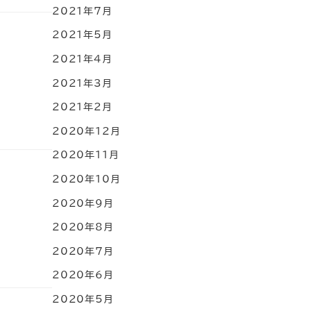
2021年7月
2021年5月
2021年4月
2021年3月
2021年2月
2020年12月
2020年11月
2020年10月
2020年9月
2020年8月
2020年7月
2020年6月
2020年5月