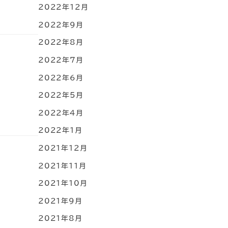
2022年12月
2022年9月
2022年8月
2022年7月
2022年6月
2022年5月
2022年4月
2022年1月
2021年12月
2021年11月
2021年10月
2021年9月
2021年8月