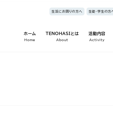
生活にお困りの方へ
生徒・学生の方
ホーム
TENOHASIとは
活動内容
Home
About
Activity