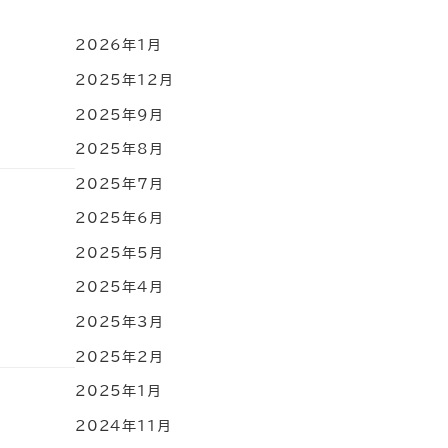
2026年1月
2025年12月
2025年9月
2025年8月
2025年7月
2025年6月
2025年5月
2025年4月
2025年3月
2025年2月
2025年1月
2024年11月