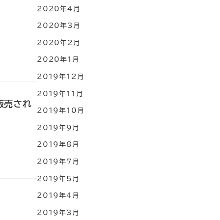
2020年4月
2020年3月
2020年2月
2020年1月
2019年12月
2019年11月
販売され
2019年10月
2019年9月
2019年8月
2019年7月
2019年5月
2019年4月
2019年3月