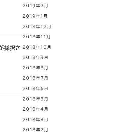
2019年2月
2019年1月
2018年12月
2018年11月
2018年10月
Iが採択さ
2018年9月
2018年8月
2018年7月
2018年6月
2018年5月
2018年4月
2018年3月
2018年2月