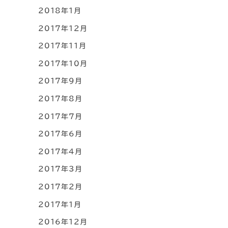
2018年1月
2017年12月
2017年11月
2017年10月
2017年9月
2017年8月
2017年7月
2017年6月
2017年4月
2017年3月
2017年2月
2017年1月
2016年12月