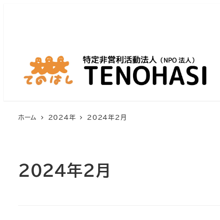
ホーム
2024年
2024年2月
2024年2月