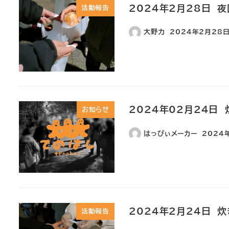
2024年2月28日 夜
活動報告
大野力
2024年2月28
2024年02月24日
お知らせ
はっぴぃメーカー
2024
2024年2月24日 
活動報告