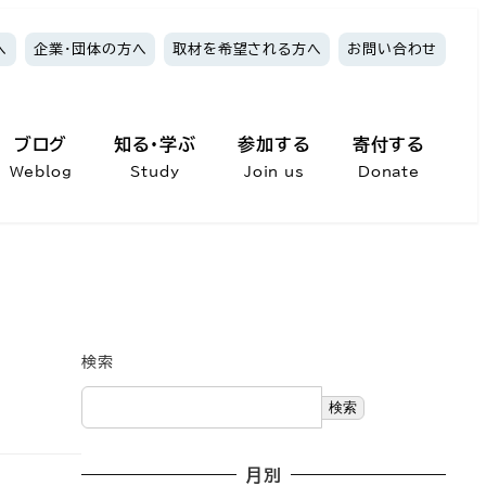
へ
企業・団体の方へ
取材を希望される方へ
お問い合わせ
ブログ
知る・学ぶ
参加する
寄付する
Weblog
Study
Join us
Donate
検索
検索
月別