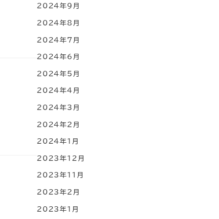
2024年9月
2024年8月
2024年7月
2024年6月
2024年5月
2024年4月
2024年3月
2024年2月
2024年1月
2023年12月
2023年11月
2023年2月
2023年1月