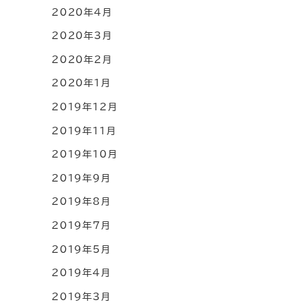
2020年4月
2020年3月
2020年2月
2020年1月
2019年12月
2019年11月
2019年10月
2019年9月
2019年8月
2019年7月
2019年5月
2019年4月
2019年3月