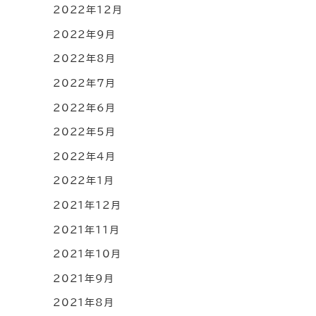
2022年12月
2022年9月
2022年8月
2022年7月
2022年6月
2022年5月
2022年4月
2022年1月
2021年12月
2021年11月
2021年10月
2021年9月
2021年8月