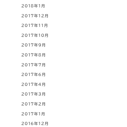
2018年1月
2017年12月
2017年11月
2017年10月
2017年9月
2017年8月
2017年7月
2017年6月
2017年4月
2017年3月
2017年2月
2017年1月
2016年12月