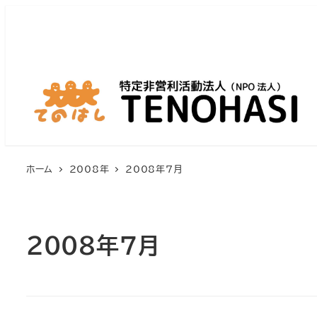
ホーム
2008年
2008年7月
2008年7月