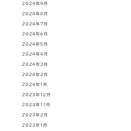
2024年9月
2024年8月
2024年7月
2024年6月
2024年5月
2024年4月
2024年3月
2024年2月
2024年1月
2023年12月
2023年11月
2023年2月
2023年1月