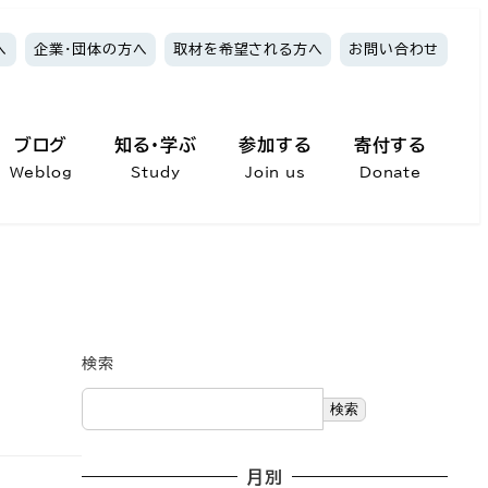
へ
企業・団体の方へ
取材を希望される方へ
お問い合わせ
ブログ
知る・学ぶ
参加する
寄付する
Weblog
Study
Join us
Donate
検索
検索
月別