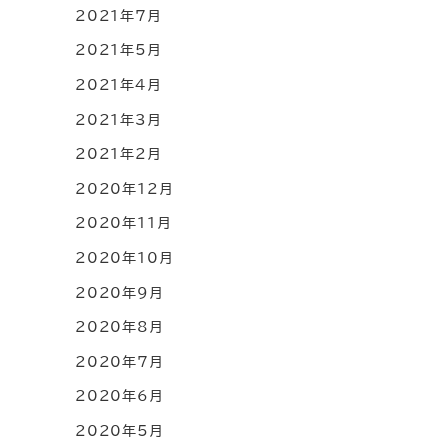
2021年7月
2021年5月
2021年4月
2021年3月
2021年2月
2020年12月
2020年11月
2020年10月
2020年9月
2020年8月
2020年7月
2020年6月
2020年5月