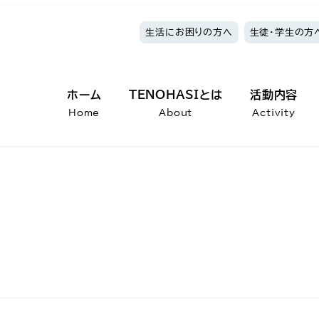
生活にお困りの方へ
生徒・学生の方
ホーム
TENOHASIとは
活動内容
Home
About
Activity