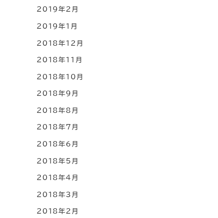
2019年2月
2019年1月
2018年12月
2018年11月
2018年10月
2018年9月
2018年8月
2018年7月
2018年6月
2018年5月
2018年4月
2018年3月
2018年2月