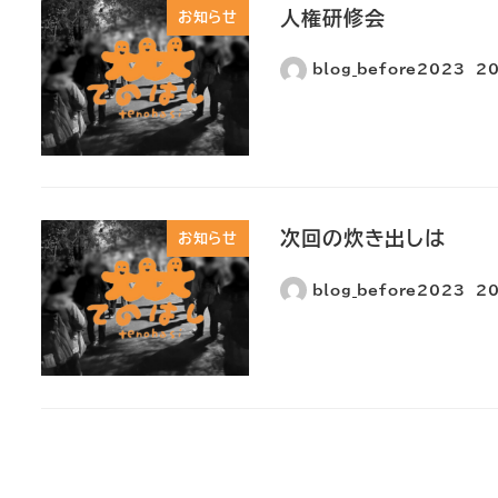
人権研修会
お知らせ
blog_before2023
2
次回の炊き出しは
お知らせ
blog_before2023
2