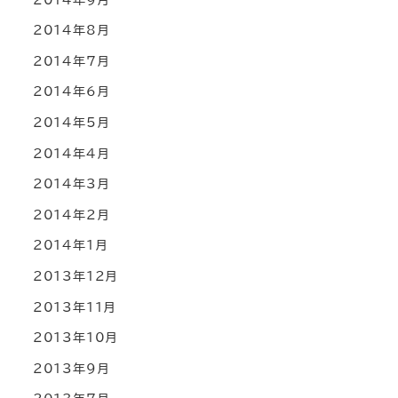
2014年8月
2014年7月
2014年6月
2014年5月
2014年4月
2014年3月
2014年2月
2014年1月
2013年12月
2013年11月
2013年10月
2013年9月