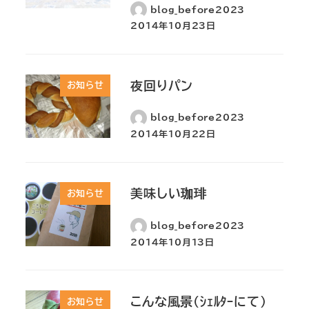
blog_before2023
2014年10月23日
夜回りパン
お知らせ
blog_before2023
2014年10月22日
美味しい珈琲
お知らせ
blog_before2023
2014年10月13日
こんな風景（ｼｪﾙﾀｰにて）
お知らせ