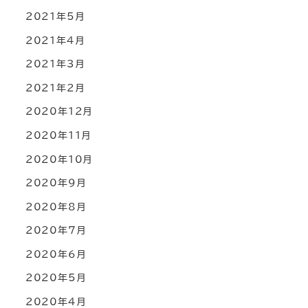
2021年5月
2021年4月
2021年3月
2021年2月
2020年12月
2020年11月
2020年10月
2020年9月
2020年8月
2020年7月
2020年6月
2020年5月
2020年4月