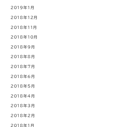
2019年1月
2018年12月
2018年11月
2018年10月
2018年9月
2018年8月
2018年7月
2018年6月
2018年5月
2018年4月
2018年3月
2018年2月
2018年1月