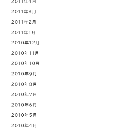
2011年4月
2011年3月
2011年2月
2011年1月
2010年12月
2010年11月
2010年10月
2010年9月
2010年8月
2010年7月
2010年6月
2010年5月
2010年4月