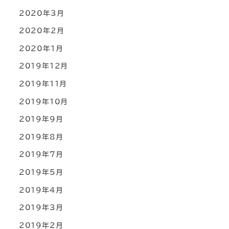
2020年3月
2020年2月
2020年1月
2019年12月
2019年11月
2019年10月
2019年9月
2019年8月
2019年7月
2019年5月
2019年4月
2019年3月
2019年2月