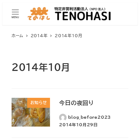
MENU
ホーム
2014年
2014年10月
2014年10月
今日の夜回り
お知らせ
blog_before2023
2014年10月29日