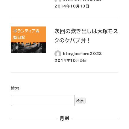
2014年10月10日
次回の炊き出しは大塚モス
ボランティア活
動日記
クのケバブ丼！
blog_before2023
2014年10月5日
検索
検索
月別