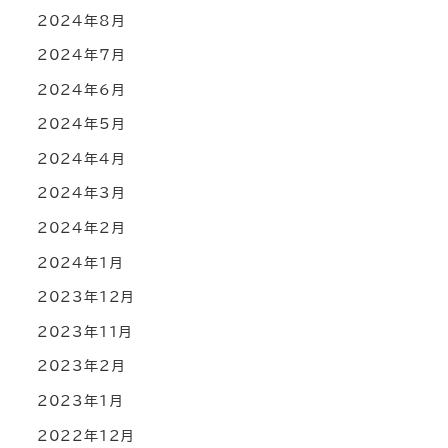
2024年8月
2024年7月
2024年6月
2024年5月
2024年4月
2024年3月
2024年2月
2024年1月
2023年12月
2023年11月
2023年2月
2023年1月
2022年12月