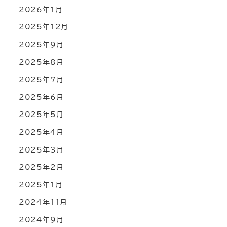
2026年1月
2025年12月
2025年9月
2025年8月
2025年7月
2025年6月
2025年5月
2025年4月
2025年3月
2025年2月
2025年1月
2024年11月
2024年9月