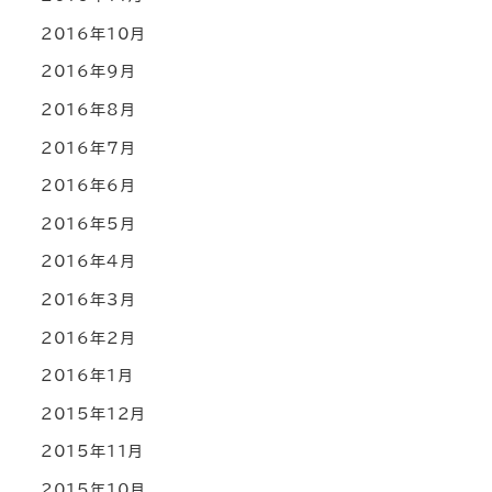
2016年10月
2016年9月
2016年8月
2016年7月
2016年6月
2016年5月
2016年4月
2016年3月
2016年2月
2016年1月
2015年12月
2015年11月
2015年10月