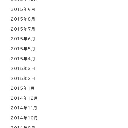
2015年9月
2015年8月
2015年7月
2015年6月
2015年5月
2015年4月
2015年3月
2015年2月
2015年1月
2014年12月
2014年11月
2014年10月
2014年9月