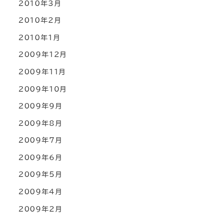
2010年3月
2010年2月
2010年1月
2009年12月
2009年11月
2009年10月
2009年9月
2009年8月
2009年7月
2009年6月
2009年5月
2009年4月
2009年2月