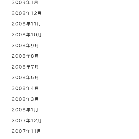
2009年1月
2008年12月
2008年11月
2008年10月
2008年9月
2008年8月
2008年7月
2008年5月
2008年4月
2008年3月
2008年1月
2007年12月
2007年11月