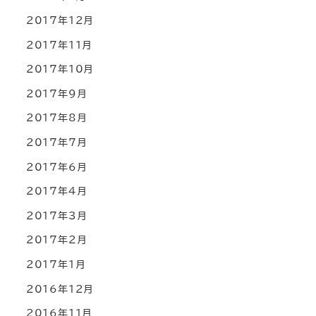
2017年12月
2017年11月
2017年10月
2017年9月
2017年8月
2017年7月
2017年6月
2017年4月
2017年3月
2017年2月
2017年1月
2016年12月
2016年11月