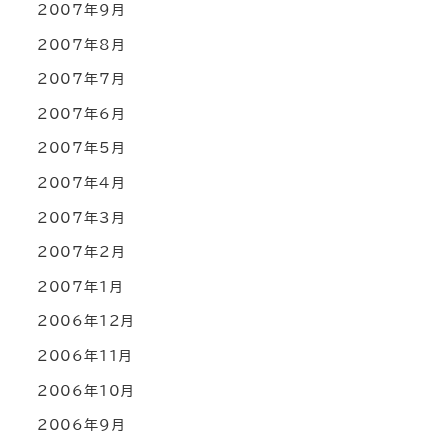
2007年9月
2007年8月
2007年7月
2007年6月
2007年5月
2007年4月
2007年3月
2007年2月
2007年1月
2006年12月
2006年11月
2006年10月
2006年9月