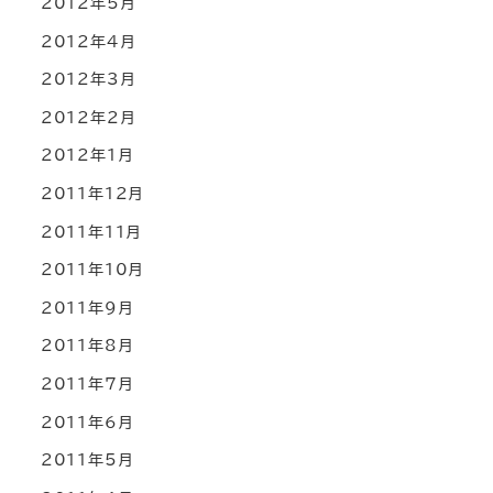
2012年5月
2012年4月
2012年3月
2012年2月
2012年1月
2011年12月
2011年11月
2011年10月
2011年9月
2011年8月
2011年7月
2011年6月
2011年5月