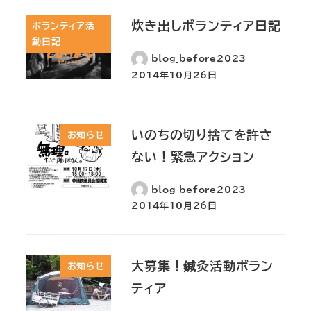
炊き出しボランティア日記
ボランティア活
動日記
blog_before2023
2014年10月26日
いのちの切り捨てを許さ
お知らせ
ない！緊急アクション
blog_before2023
2014年10月26日
大募集！鍼灸活動ボラン
お知らせ
ティア