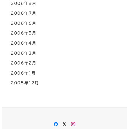
2006年8月
2006年7月
2006年6月
2006年5月
2006年4月
2006年3月
2006年2月
2006年1月
2005年12月
Facebook
Twitter
Instagram