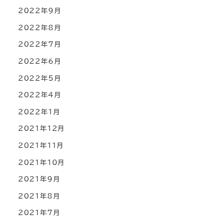
2022年9月
2022年8月
2022年7月
2022年6月
2022年5月
2022年4月
2022年1月
2021年12月
2021年11月
2021年10月
2021年9月
2021年8月
2021年7月