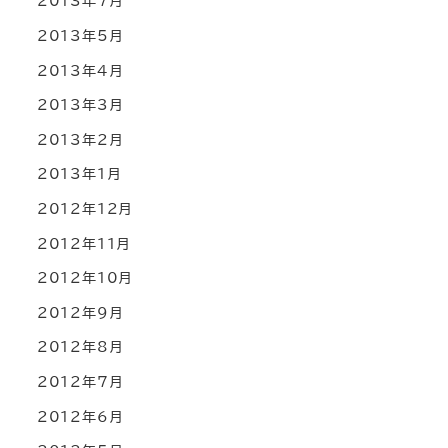
2013年7月
2013年5月
2013年4月
2013年3月
2013年2月
2013年1月
2012年12月
2012年11月
2012年10月
2012年9月
2012年8月
2012年7月
2012年6月