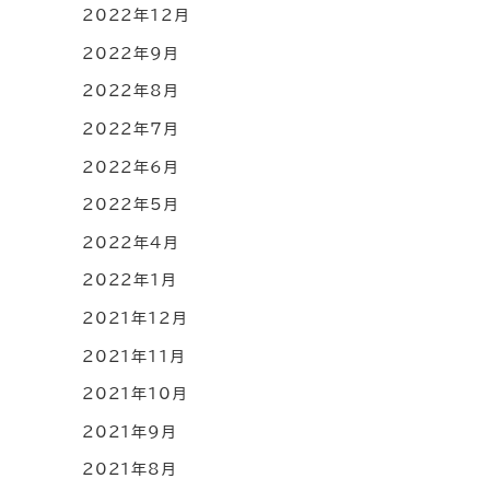
2022年12月
2022年9月
2022年8月
2022年7月
2022年6月
2022年5月
2022年4月
2022年1月
2021年12月
2021年11月
2021年10月
2021年9月
2021年8月