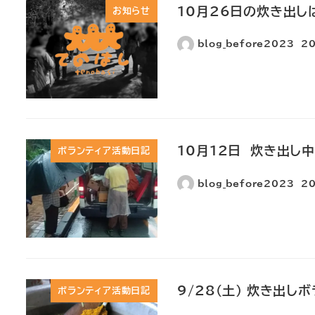
10月26日の炊き出し
お知らせ
blog_before2023
2
10月12日 炊き出し
ボランティア活動日記
blog_before2023
2
9/28(土) 炊き出し
ボランティア活動日記