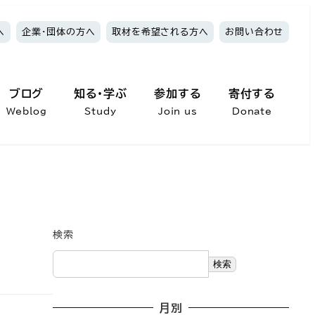
へ
企業・団体の方へ
取材を希望される方へ
お問い合わせ
ブログ
知る・学ぶ
参加する
寄付する
Weblog
Study
Join us
Donate
検索
検索
月別