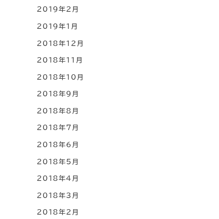
2019年2月
2019年1月
2018年12月
2018年11月
2018年10月
2018年9月
2018年8月
2018年7月
2018年6月
2018年5月
2018年4月
2018年3月
2018年2月