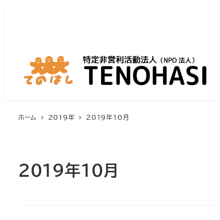
ホーム
2019年
2019年10月
2019年10月