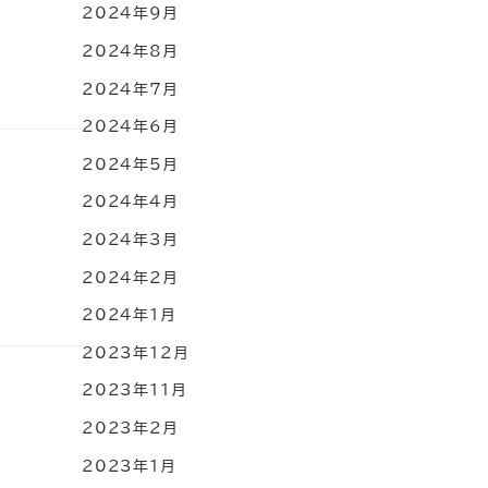
2024年9月
2024年8月
2024年7月
2024年6月
2024年5月
2024年4月
2024年3月
2024年2月
2024年1月
2023年12月
2023年11月
2023年2月
2023年1月