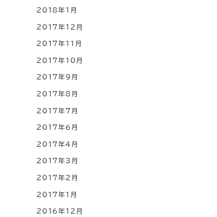
2018年1月
2017年12月
2017年11月
2017年10月
2017年9月
2017年8月
2017年7月
2017年6月
2017年4月
2017年3月
2017年2月
2017年1月
2016年12月