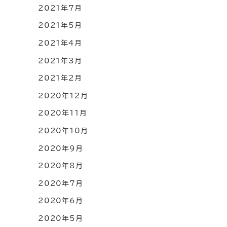
2021年7月
2021年5月
2021年4月
2021年3月
2021年2月
2020年12月
2020年11月
2020年10月
2020年9月
2020年8月
2020年7月
2020年6月
2020年5月