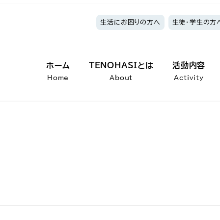
生活にお困りの方へ
生徒・学生の方
ホーム
TENOHASIとは
活動内容
Home
About
Activity