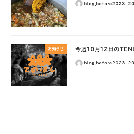
blog_before2023
2
今週10月12日のTE
お知らせ
blog_before2023
2