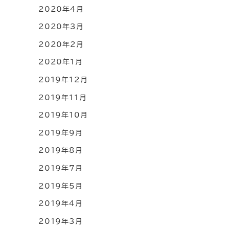
2020年4月
2020年3月
2020年2月
2020年1月
2019年12月
2019年11月
2019年10月
2019年9月
2019年8月
2019年7月
2019年5月
2019年4月
2019年3月