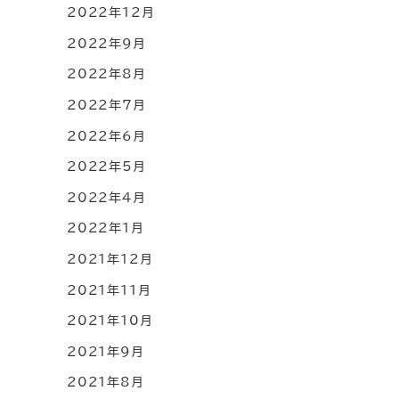
2022年12月
2022年9月
2022年8月
2022年7月
2022年6月
2022年5月
2022年4月
2022年1月
2021年12月
2021年11月
2021年10月
2021年9月
2021年8月