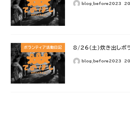
blog_before2023
2
8/26(土)炊き出しボ
ボランティア活動日記
blog_before2023
2