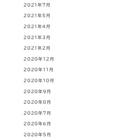
2021年7月
2021年5月
2021年4月
2021年3月
2021年2月
2020年12月
2020年11月
2020年10月
2020年9月
2020年8月
2020年7月
2020年6月
2020年5月