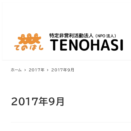
ホーム
2017年
2017年9月
2017年9月