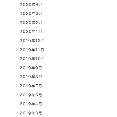
2020年4月
2020年3月
2020年2月
2020年1月
2019年12月
2019年11月
2019年10月
2019年9月
2019年8月
2019年7月
2019年5月
2019年4月
2019年3月