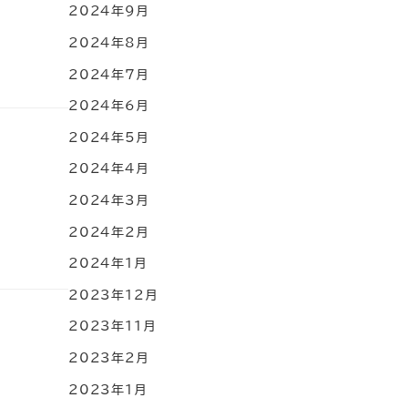
2024年9月
2024年8月
2024年7月
2024年6月
2024年5月
2024年4月
2024年3月
2024年2月
2024年1月
2023年12月
2023年11月
2023年2月
2023年1月