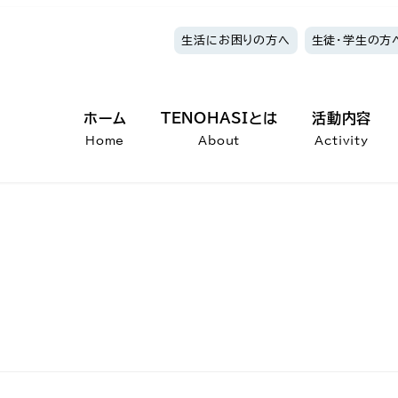
生活にお困りの方へ
生徒・学生の方
ホーム
TENOHASIとは
活動内容
Home
About
Activity