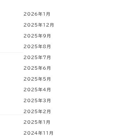
2026年1月
2025年12月
2025年9月
2025年8月
2025年7月
2025年6月
2025年5月
2025年4月
2025年3月
2025年2月
2025年1月
2024年11月