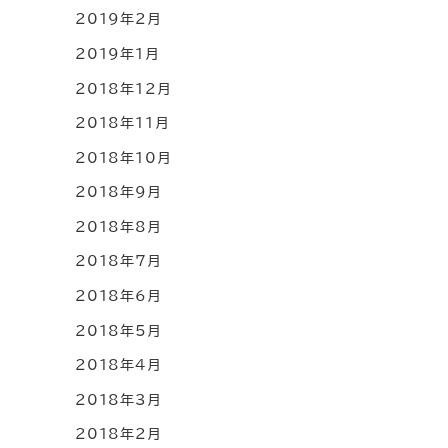
2019年2月
2019年1月
2018年12月
2018年11月
2018年10月
2018年9月
2018年8月
2018年7月
2018年6月
2018年5月
2018年4月
2018年3月
2018年2月