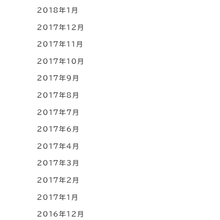
2018年1月
2017年12月
2017年11月
2017年10月
2017年9月
2017年8月
2017年7月
2017年6月
2017年4月
2017年3月
2017年2月
2017年1月
2016年12月