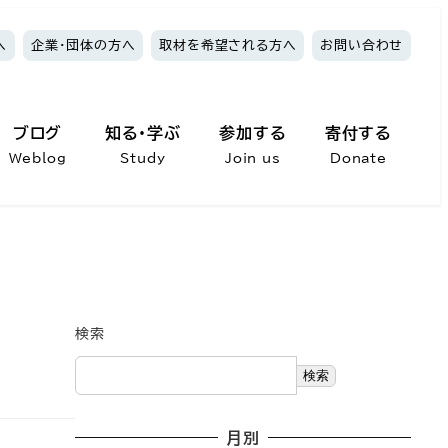
へ
企業・団体の方へ
取材を希望される方へ
お問い合わせ
ブログ
知る・学ぶ
参加する
寄付する
Weblog
Study
Join us
Donate
検索
検索
月別