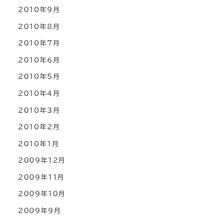
2010年9月
2010年8月
2010年7月
2010年6月
2010年5月
2010年4月
2010年3月
2010年2月
2010年1月
2009年12月
2009年11月
2009年10月
2009年9月