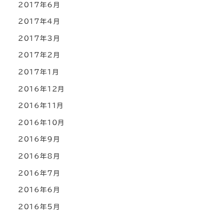
2017年6月
2017年4月
2017年3月
2017年2月
2017年1月
2016年12月
2016年11月
2016年10月
2016年9月
2016年8月
2016年7月
2016年6月
2016年5月