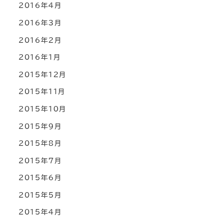
2016年4月
2016年3月
2016年2月
2016年1月
2015年12月
2015年11月
2015年10月
2015年9月
2015年8月
2015年7月
2015年6月
2015年5月
2015年4月