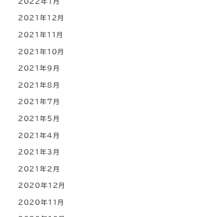
2022年1月
2021年12月
2021年11月
2021年10月
2021年9月
2021年8月
2021年7月
2021年5月
2021年4月
2021年3月
2021年2月
2020年12月
2020年11月