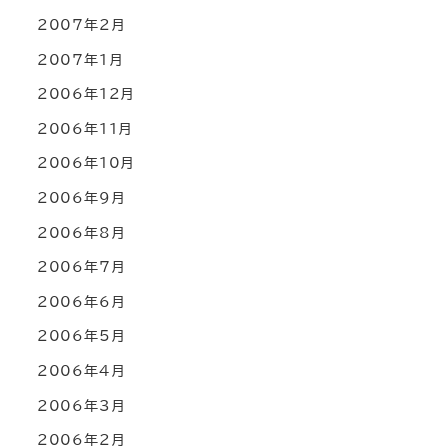
2007年2月
2007年1月
2006年12月
2006年11月
2006年10月
2006年9月
2006年8月
2006年7月
2006年6月
2006年5月
2006年4月
2006年3月
2006年2月