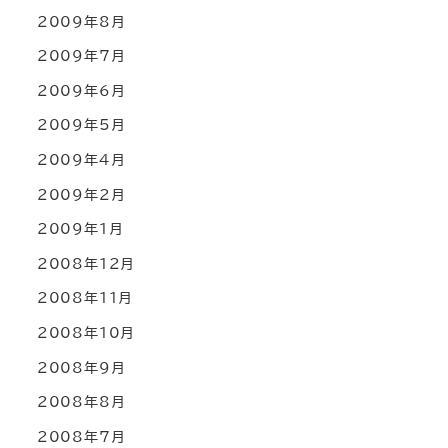
2009年8月
2009年7月
2009年6月
2009年5月
2009年4月
2009年2月
2009年1月
2008年12月
2008年11月
2008年10月
2008年9月
2008年8月
2008年7月