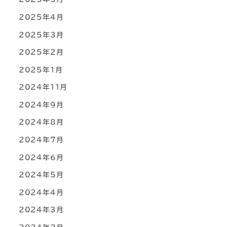
2025年4月
2025年3月
2025年2月
2025年1月
2024年11月
2024年9月
2024年8月
2024年7月
2024年6月
2024年5月
2024年4月
2024年3月