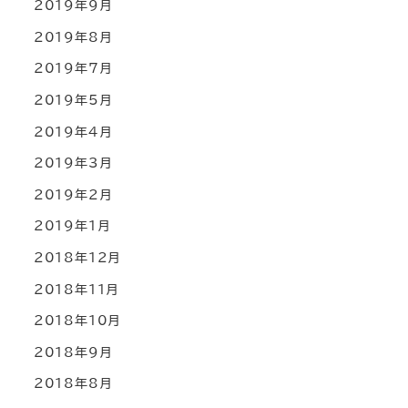
2019年9月
2019年8月
2019年7月
2019年5月
2019年4月
2019年3月
2019年2月
2019年1月
2018年12月
2018年11月
2018年10月
2018年9月
2018年8月