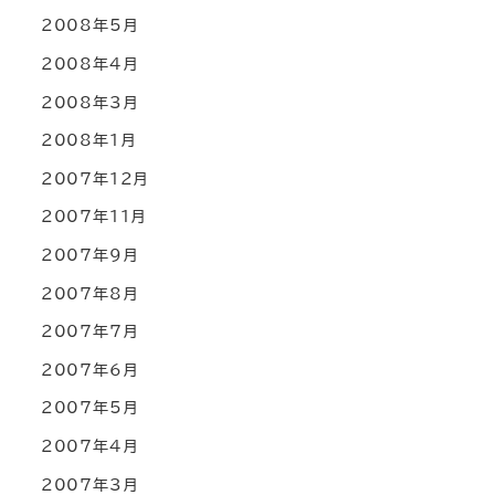
2008年5月
2008年4月
2008年3月
2008年1月
2007年12月
2007年11月
2007年9月
2007年8月
2007年7月
2007年6月
2007年5月
2007年4月
2007年3月