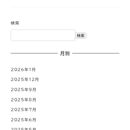
検索
検索
月別
2026年1月
2025年12月
2025年9月
2025年8月
2025年7月
2025年6月
2025年5月