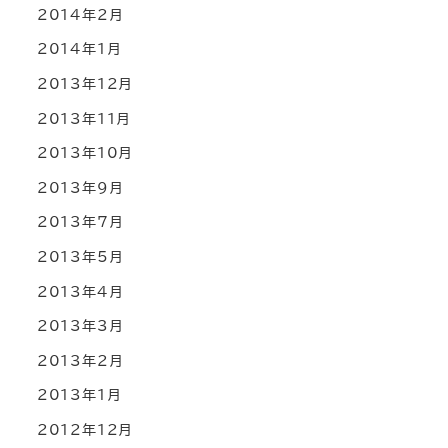
2014年2月
2014年1月
2013年12月
2013年11月
2013年10月
2013年9月
2013年7月
2013年5月
2013年4月
2013年3月
2013年2月
2013年1月
2012年12月