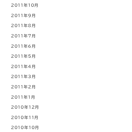
2011年10月
2011年9月
2011年8月
2011年7月
2011年6月
2011年5月
2011年4月
2011年3月
2011年2月
2011年1月
2010年12月
2010年11月
2010年10月