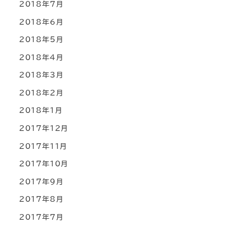
2018年7月
2018年6月
2018年5月
2018年4月
2018年3月
2018年2月
2018年1月
2017年12月
2017年11月
2017年10月
2017年9月
2017年8月
2017年7月