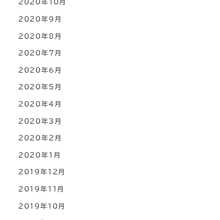
2020年10月
2020年9月
2020年8月
2020年7月
2020年6月
2020年5月
2020年4月
2020年3月
2020年2月
2020年1月
2019年12月
2019年11月
2019年10月