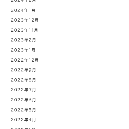
2024年2月
2024年1月
2023年12月
2023年11月
2023年2月
2023年1月
2022年12月
2022年9月
2022年8月
2022年7月
2022年6月
2022年5月
2022年4月