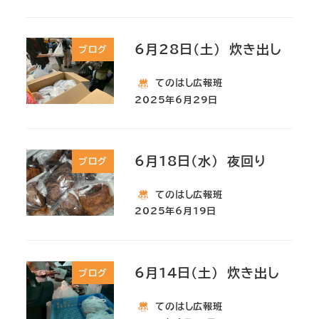
6月28日(土) 炊き出し
ブログ
てのはし広報班
2025年6月29日
6月18日(水) 夜回り
ブログ
てのはし広報班
2025年6月19日
6月14日(土) 炊き出し
ブログ
てのはし広報班