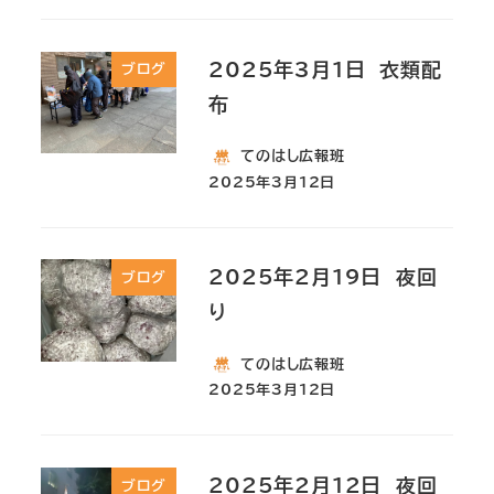
2025年3月1日 衣類配
ブログ
布
てのはし広報班
2025年3月12日
2025年2月19日 夜回
ブログ
り
てのはし広報班
2025年3月12日
2025年2月12日 夜回
ブログ