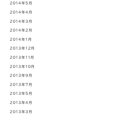
2014年5月
2014年4月
2014年3月
2014年2月
2014年1月
2013年12月
2013年11月
2013年10月
2013年9月
2013年7月
2013年5月
2013年4月
2013年3月