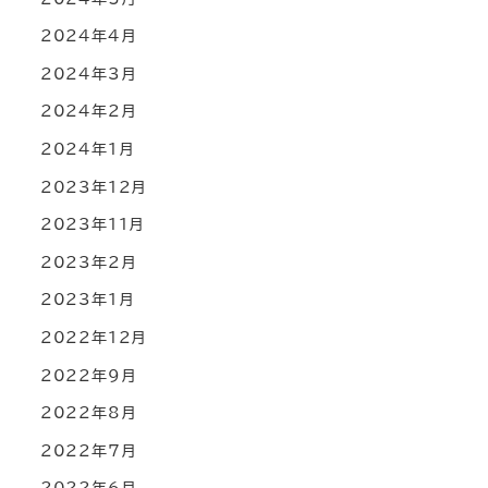
2024年4月
2024年3月
2024年2月
2024年1月
2023年12月
2023年11月
2023年2月
2023年1月
2022年12月
2022年9月
2022年8月
2022年7月
2022年6月