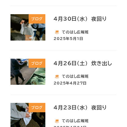
４月30日(水) 夜回り
ブログ
てのはし広報班
2025年5月1日
4月26日(土) 炊き出し
ブログ
てのはし広報班
2025年4月27日
４月23日(水) 夜回り
ブログ
てのはし広報班