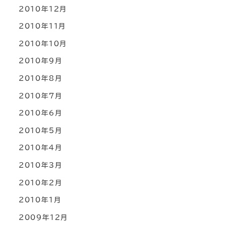
2010年12月
2010年11月
2010年10月
2010年9月
2010年8月
2010年7月
2010年6月
2010年5月
2010年4月
2010年3月
2010年2月
2010年1月
2009年12月