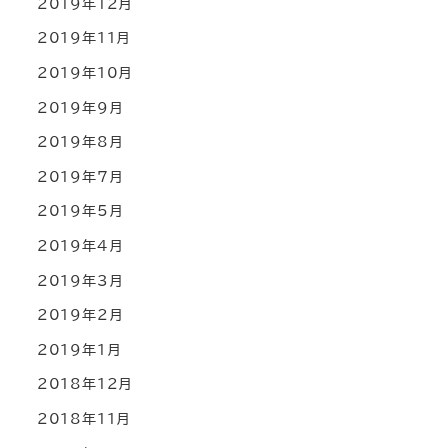
2019年12月
2019年11月
2019年10月
2019年9月
2019年8月
2019年7月
2019年5月
2019年4月
2019年3月
2019年2月
2019年1月
2018年12月
2018年11月