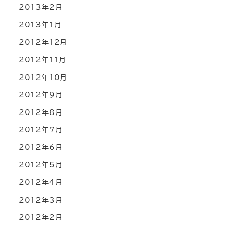
2013年2月
2013年1月
2012年12月
2012年11月
2012年10月
2012年9月
2012年8月
2012年7月
2012年6月
2012年5月
2012年4月
2012年3月
2012年2月