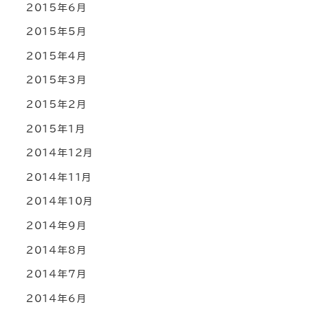
2015年6月
2015年5月
2015年4月
2015年3月
2015年2月
2015年1月
2014年12月
2014年11月
2014年10月
2014年9月
2014年8月
2014年7月
2014年6月