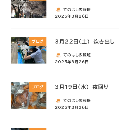
てのはし広報班
2025年3月26日
3月22日(土) 炊き出し
ブログ
てのはし広報班
2025年3月26日
3月19日(水) 夜回り
ブログ
てのはし広報班
2025年3月26日