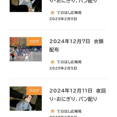
り・おにぎり、パン配り
てのはし広報班
2025年2月5日
2024年12月7日 衣類
ブログ
配布
てのはし広報班
2025年2月5日
2024年12月11日 夜回
ブログ
り・おにぎり、パン配り
てのはし広報班