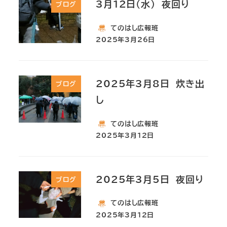
3月12日(水) 夜回り
ブログ
てのはし広報班
2025年3月26日
2025年3月8日 炊き出
ブログ
し
てのはし広報班
2025年3月12日
2025年3月5日 夜回り
ブログ
てのはし広報班
2025年3月12日