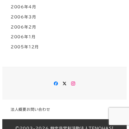
2006年4月
2006年3月
2006年2月
2006年1月
2005年12月
Facebook
Twitter
Instagram
法人概要
お問い合わせ
©︎2003-2026 特定非営利活動法人TENOHASI