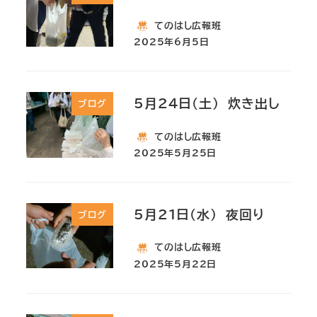
てのはし広報班
2025年6月5日
5月24日(土) 炊き出し
ブログ
てのはし広報班
2025年5月25日
5月21日(水) 夜回り
ブログ
てのはし広報班
2025年5月22日