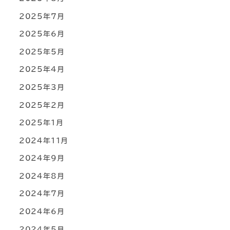
2025年7月
2025年6月
2025年5月
2025年4月
2025年3月
2025年2月
2025年1月
2024年11月
2024年9月
2024年8月
2024年7月
2024年6月
2024年5月