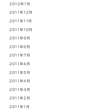
2012年1月
2011年12月
2011年11月
2011年10月
2011年9月
2011年8月
2011年7月
2011年6月
2011年5月
2011年4月
2011年3月
2011年2月
2011年1月