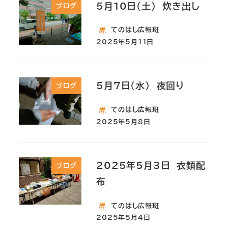
5月10日(土) 炊き出し
ブログ
てのはし広報班
2025年5月11日
5月7日(水) 夜回り
ブログ
てのはし広報班
2025年5月8日
2025年5月3日 衣類配
ブログ
布
てのはし広報班
2025年5月4日