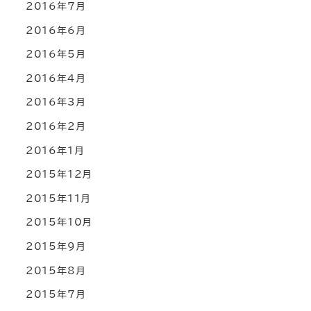
2016年7月
2016年6月
2016年5月
2016年4月
2016年3月
2016年2月
2016年1月
2015年12月
2015年11月
2015年10月
2015年9月
2015年8月
2015年7月