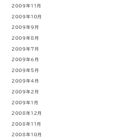
2009年11月
2009年10月
2009年9月
2009年8月
2009年7月
2009年6月
2009年5月
2009年4月
2009年2月
2009年1月
2008年12月
2008年11月
2008年10月