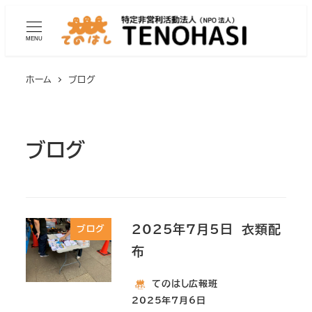
MENU
ホーム
ブログ
ブログ
2025年7月5日 衣類配
ブログ
布
てのはし広報班
2025年7月6日