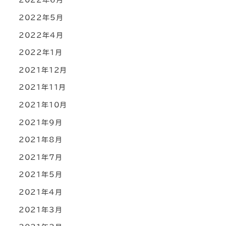
2022年5月
2022年4月
2022年1月
2021年12月
2021年11月
2021年10月
2021年9月
2021年8月
2021年7月
2021年5月
2021年4月
2021年3月