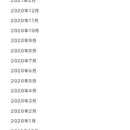
2021年2月
2020年12月
2020年11月
2020年10月
2020年9月
2020年8月
2020年7月
2020年6月
2020年5月
2020年4月
2020年3月
2020年2月
2020年1月