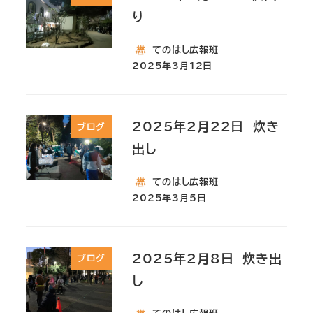
り
てのはし広報班
2025年3月12日
2025年2月22日 炊き
ブログ
出し
てのはし広報班
2025年3月5日
2025年2月8日 炊き出
ブログ
し