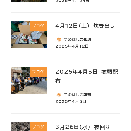
2025年4月24日
4月12日(土) 炊き出し
ブログ
てのはし広報班
2025年4月12日
2025年4月5日 衣類配
ブログ
布
てのはし広報班
2025年4月5日
3月26日(水) 夜回り
ブログ