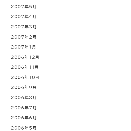
2007年5月
2007年4月
2007年3月
2007年2月
2007年1月
2006年12月
2006年11月
2006年10月
2006年9月
2006年8月
2006年7月
2006年6月
2006年5月