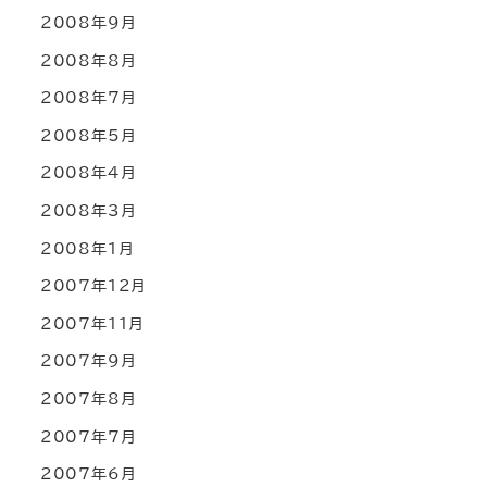
2008年9月
2008年8月
2008年7月
2008年5月
2008年4月
2008年3月
2008年1月
2007年12月
2007年11月
2007年9月
2007年8月
2007年7月
2007年6月