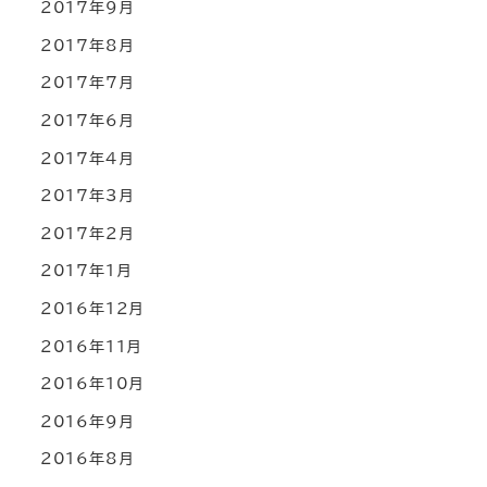
2017年9月
2017年8月
2017年7月
2017年6月
2017年4月
2017年3月
2017年2月
2017年1月
2016年12月
2016年11月
2016年10月
2016年9月
2016年8月