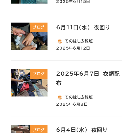
2025年6月15日
6月11日(水) 夜回り
ブログ
てのはし広報班
2025年6月12日
2025年6月7日 衣類配
ブログ
布
てのはし広報班
2025年6月8日
6月4日(水) 夜回り
ブログ