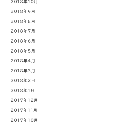
2018年10月
2018年9月
2018年8月
2018年7月
2018年6月
2018年5月
2018年4月
2018年3月
2018年2月
2018年1月
2017年12月
2017年11月
2017年10月