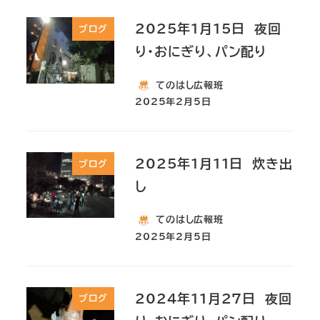
2025年1月15日 夜回
ブログ
り・おにぎり、パン配り
てのはし広報班
2025年2月5日
2025年1月11日 炊き出
ブログ
し
てのはし広報班
2025年2月5日
2024年11月27日 夜回
ブログ