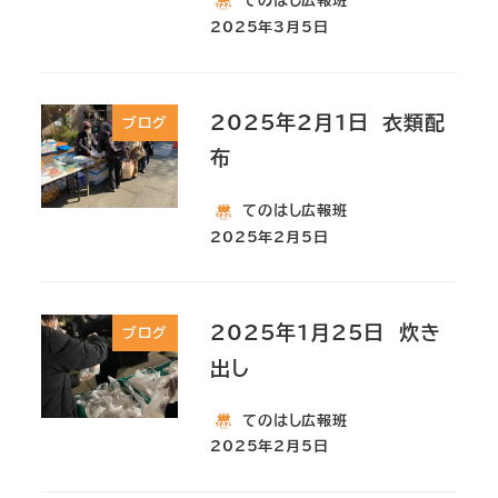
てのはし広報班
2025年3月5日
2025年2月1日 衣類配
ブログ
布
てのはし広報班
2025年2月5日
2025年1月25日 炊き
ブログ
出し
てのはし広報班
2025年2月5日