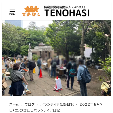
MENU
ホーム
ブログ
ボランティア活動日記
2022年5月7
日（土）炊き出しボランティア日記