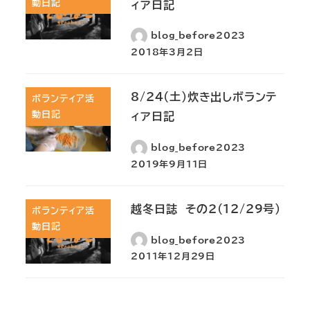
動日記
ィア日記
blog_before2023
2018年3月2日
8/24(土)炊き出しボランテ
ボランティア活
動日記
ィア日記
blog_before2023
2019年9月11日
越冬日誌 その２(12/29号)
ボランティア活
動日記
blog_before2023
2011年12月29日