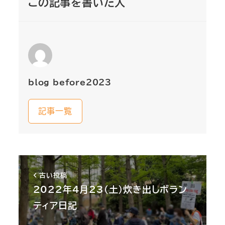
この記事を書いた人
blog_before2023
記事一覧
古い投稿
2022年4月23（土）炊き出しボラン
ティア日記