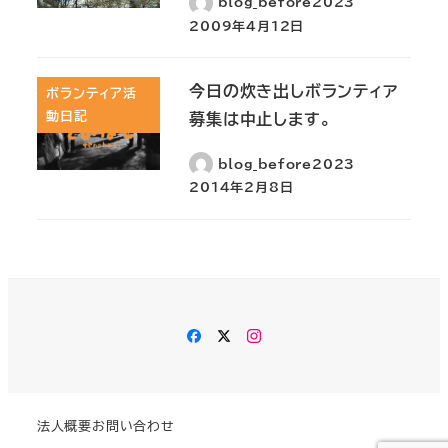
blog_before2023
2009年4月12日
今日の炊き出しボランティア
ボランティア活
動日記
募集は中止します。
blog_before2023
2014年2月8日
Facebook
Twitter
Instagram
法人概要
お問い合わせ