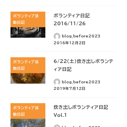
ボランティア日記
ボランティア活
動日記
2016/11/26
blog_before2023
2016年12月2日
6/22(土)炊き出しボランテ
ボランティア活
動日記
ィア日記
blog_before2023
2019年7月12日
炊き出しボランティア日記
ボランティア活
動日記
Vol.1