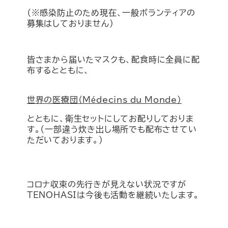
（※感染防止のため現在、一般ボランティアの
募集はしておりません）
皆さまから届いたマスクも、配食時に全員に配
布するとともに、
世界の医療団（Médecins du Monde）
とともに、衛生セットにしてお配りしておりま
す。（一部違う炊き出し場所でも配布させてい
ただいております。）
コロナ収束の先行きが見えない状況ですが
TENOHASIは今後も活動を継続いたします。