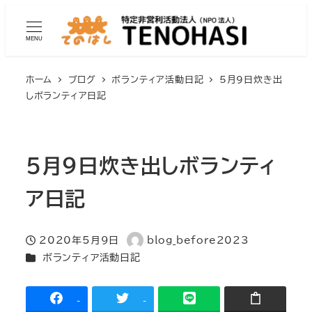
MENU
ホーム
ブログ
ボランティア活動日記
5月9日炊き出
しボランティア日記
5月9日炊き出しボランティ
ア日記
2020年5月9日
blog_before2023
投稿日
著
カテゴリー
ボランティア活動日記
者
-
-