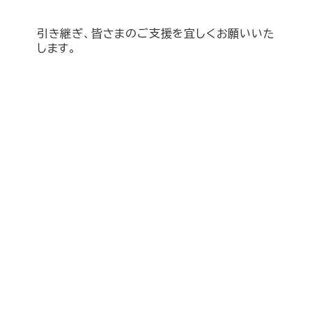
引き継ぎ、皆さまのご支援を宜しくお願いいた
します。