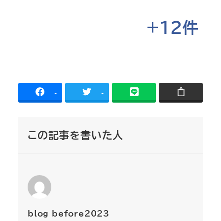
+12件
-
-
この記事を書いた人
blog_before2023