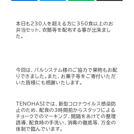
本日も230人を超える方に350食以上のお
弁当セット、衣類等を配布する事が出来まし
た。
今回は、パルシステム様のご協力で果物もお配
りできました。また、お菓子等をご寄付いただ
いた皆様にも感謝いたします。
TENOHASIでは、新型コロナウイルス感染防
止のため、配食の3時間前からスタッフによる
チョークでのマーキング、間隔をあけての整理
誘導、配食時の手洗い、消毒の徹底等、万全の
体制で臨んでいます。