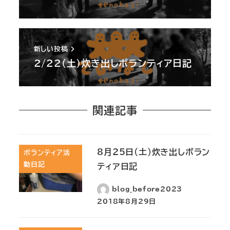
新しい投稿
2/22(土)炊き出しボランティア日記
関連記事
8月25日(土)炊き出しボラン
ボランティア活
動日記
ティア日記
blog_before2023
2018年8月29日