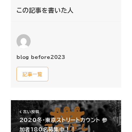
この記事を書いた人
blog_before2023
記事一覧
古い投稿
2020冬・東京ストリートカウント 参
加者180名募集中！！