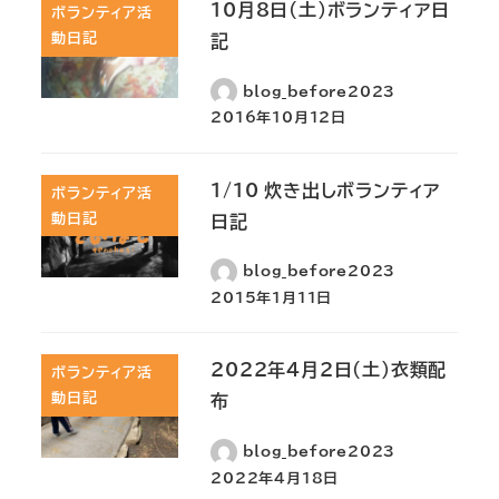
10月8日(土)ボランティア日
ボランティア活
動日記
記
blog_before2023
2016年10月12日
1/10 炊き出しボランティア
ボランティア活
動日記
日記
blog_before2023
2015年1月11日
2022年4月2日（土）衣類配
ボランティア活
動日記
布
blog_before2023
2022年4月18日