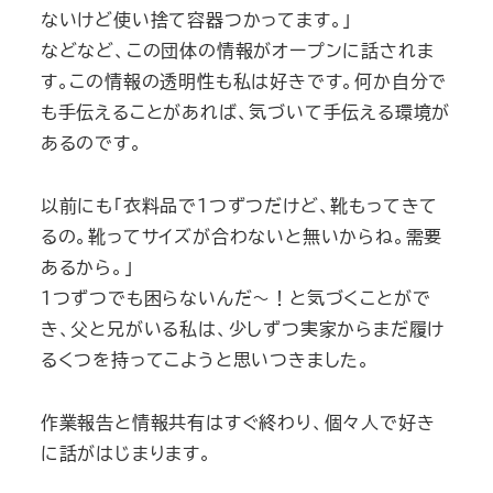
ないけど使い捨て容器つかってます。」
などなど、この団体の情報がオープンに話されま
す。この情報の透明性も私は好きです。何か自分で
も手伝えることがあれば、気づいて手伝える環境が
あるのです。
以前にも「衣料品で１つずつだけど、靴もってきて
るの。靴ってサイズが合わないと無いからね。需要
あるから。」
１つずつでも困らないんだ～！と気づくことがで
き、父と兄がいる私は、少しずつ実家からまだ履け
るくつを持ってこようと思いつきました。
作業報告と情報共有はすぐ終わり、個々人で好き
に話がはじまります。