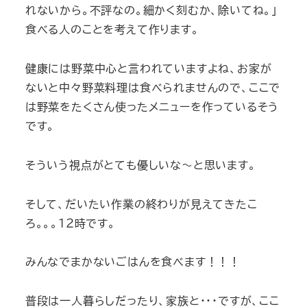
れないから。不評なの。細かく刻むか、除いてね。」
食べる人のことを考えて作ります。
健康には野菜中心と言われていますよね、お家が
ないと中々野菜料理は食べられませんので、ここで
は野菜をたくさん使ったメニューを作っているそう
です。
そういう視点がとても優しいな～と思います。
そして、だいたい作業の終わりが見えてきたこ
ろ。。。１２時です。
みんなでまかないごはんを食べます！！！
普段は一人暮らしだったり、家族と・・・ですが、ここ