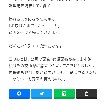
調理場を清掃して、終了。
帰れるようになった人から
「お疲れさまでした～！！！」
と声を掛けて帰っていきます。
だいたい１５：００だったかな。
このあとは、公園で配食・衣類配布がありますが、
私はその夜山梨に旅立つため、ここで帰りました。
再来週も参加したいと思います。一緒にやるメンバ
ーからいつも元気を貰えるので♪
-
-