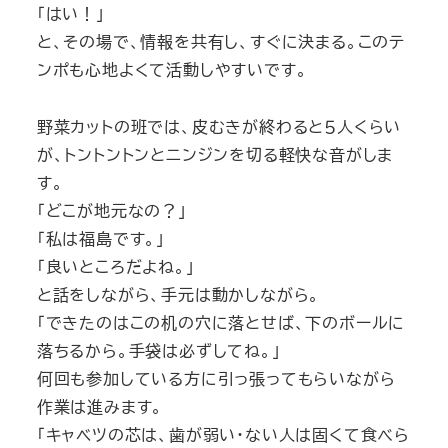
「はい！」
と、その場で、情報を共有し、すぐに決まる。このテ
ンポも心地よくて活動しやすいです。
野菜カットの班では、皮むきが終わると５人くらい
が、トントントンとニンジンを切る軽快な音がしま
す。
「どこが地元なの？」
「私は福島です。」
「良いところだよね。」
と話をしながら、手元は動かしながら。
「できたのはこの机の穴に落とせば、下のボールに
落ちるから。手袋は必ずしてね。」
何回も参加している方に引っ張ってもらいながら
作業は進みます。
「キャベツの芯は、歯が弱い・ない人は固くて食べら