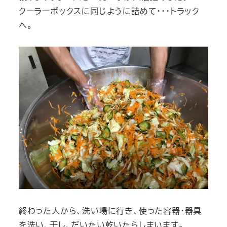
クーラーボックスに同じように詰めて・・・トラック
へ。
終わった人から、洗い場に行き、使った容器・器具
を洗い、干し、だいたい乾いたらしまいます。