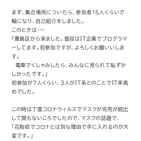
まず、集合場所についたら、参加者１５人くらいで
輪になり、自己紹介をしました。
このときは・・・
「豊島区から来ました。普段はIT企業でプログラマ
ーしてます。初参加ですが、よろしくお願いいしま
す。
電車でくしゃみしたら、みんなに見られて恥ずか
しかったです。」
初参加が７人くらい、３人がIT系とのことでIT率高
めでした。
この時は丁度コロナウィルスでマスクが完売が続出
して間もないころでしたので、マスクの話題で、
「花粉症でコロナとは別な理由で手に入れるのが大
変です。」