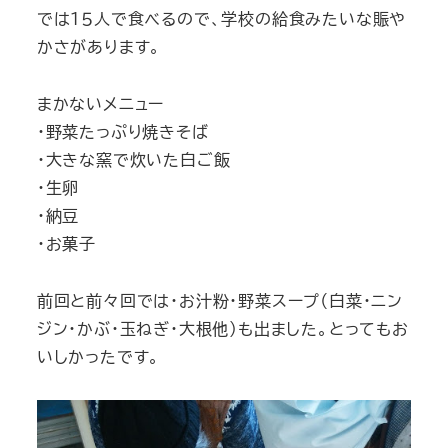
では１５人で食べるので、学校の給食みたいな賑や
かさがあります。
まかないメニュー
・野菜たっぷり焼きそば
・大きな窯で炊いた白ご飯
・生卵
・納豆
・お菓子
前回と前々回では・お汁粉・野菜スープ（白菜・ニン
ジン・かぶ・玉ねぎ・大根他）も出ました。とってもお
いしかったです。