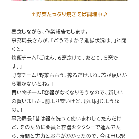
↑野菜たっぷり焼きそば調理中♪
昼食しながら、作業報告もします。
事務局長さんが、「どうですか？進捗状況は。」と聞
くと。
炊飯チーム「ごはん、６窯炊けて、あと０．５窯で
す。」
野菜チーム「野菜ももう、搾るだけよね。芯が硬いか
ら覗かないとね。」
買い物チーム「容器がなくなりそうなので、新しい
の買いました。前より安いけど、形は同じような
の。」
事務局長「昔は器を洗って使いまわしてたんだけ
ど、そのために要員と容器をタクシーで運んでた
ら、時間と労力とお金がかかったので、今は申し訳