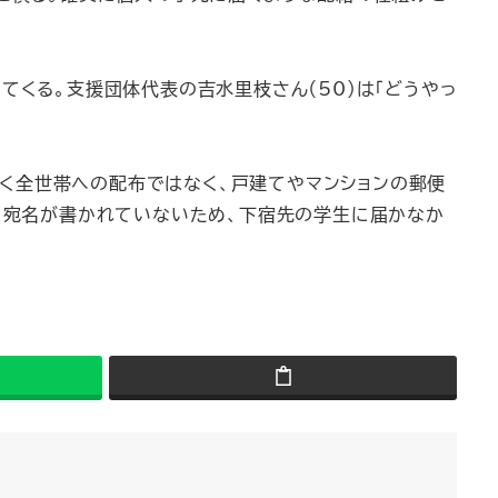
てくる。支援団体代表の吉水里枝さん（50）は「どうやっ
く全世帯への配布ではなく、戸建てやマンションの郵便
た。宛名が書かれていないため、下宿先の学生に届かなか