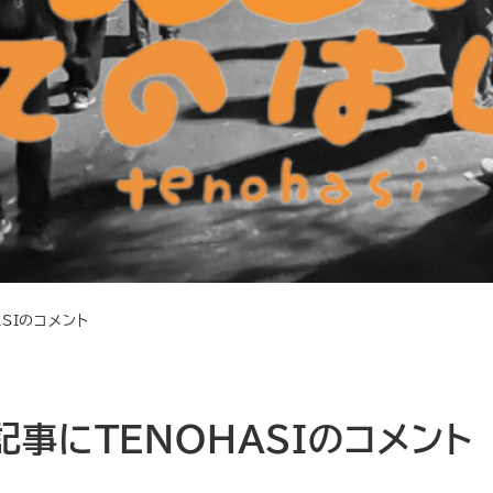
SIのコメント
事にTENOHASIのコメント