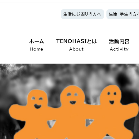
生活にお困りの方へ
生徒・学生の方
ホーム
TENOHASIとは
活動内容
Home
About
Activity