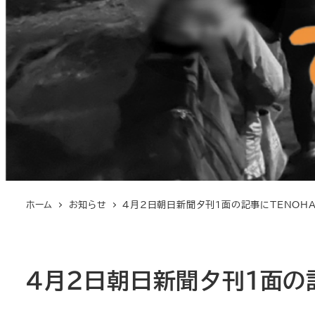
ホーム
お知らせ
4月2日朝日新聞夕刊1面の記事にTENOHA
4月2日朝日新聞夕刊1面の記