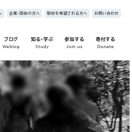
へ
企業・団体の方へ
取材を希望される方へ
お問い合わせ
ブログ
知る・学ぶ
参加する
寄付する
Weblog
Study
Join us
Donate