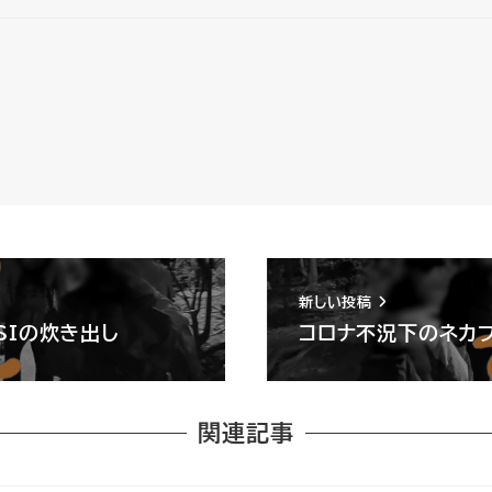
新しい投稿
SIの炊き出し
コロナ不況下のネカ
関連記事