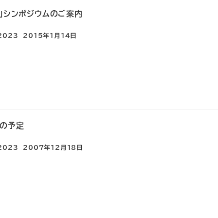
」シンポジウムのご案内
e2023
2015年1月14日
冬の予定
e2023
2007年12月18日