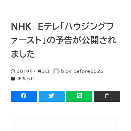
NHK Eテレ「ハウジングフ
ァースト」の予告が公開され
ました
2019年4月3日
blog_before2023
投稿日
著
カテゴリー
お知らせ
者
-
-