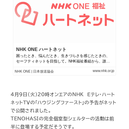
4月9日(火)20時オンエアのＮＨＫ Ｅテレ・ハート
ネットＴＶの「ハウジングファースト」の予告がネット
で公開されました。
TENOHASIの完全個室型シェルターの活動は前
半に登場する予定だそうです。