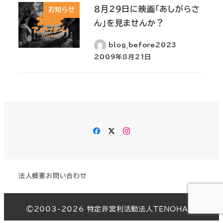
８月２９日に映画「あしがらさ
お知らせ
ん」を見ませんか？
blog_before2023
2009年8月21日
Facebook
Twitter
Instagram
法人概要
お問い合わせ
©︎2003-2026 特定非営利活動法人TENOHASI