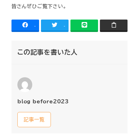
皆さんぜひご覧下さい。
-
-
この記事を書いた人
blog_before2023
記事一覧