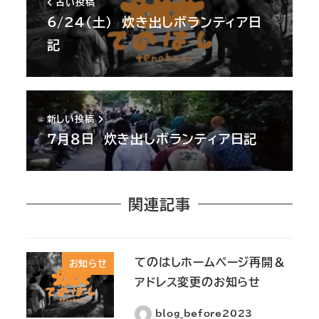
古い投稿
6/24(土) 炊き出しボランティア日
記
新しい投稿
７月８日 炊き出しボランティア日記
関連記事
てのはしホームページ再開＆
お知らせ
アドレス変更のお知らせ
blog_before2023