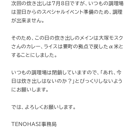
次回の炊き出しは7月8日ですが、いつもの調理場
は翌日からのスペシャルイベント準備のため、調理
が出来ません。
そのため、この日の炊き出しのメインは大塚モスク
さんのカレー、ライスは要町の拠点で戻したα米と
することにしました。
いつもの調理場は閉鎖していますので、「あれ、今
日は炊き出しはないのか？」とびっくりしないよう
にお願いします。
では、よろしくお願いします。
TENOHASI事務局