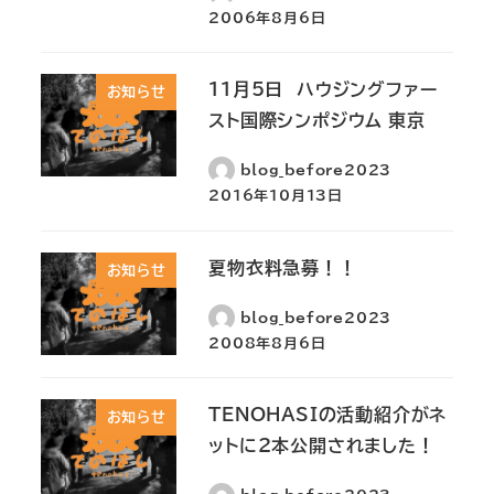
2006年8月6日
11月5日 ハウジングファー
お知らせ
スト国際シンポジウム 東京
blog_before2023
2016年10月13日
夏物衣料急募！！
お知らせ
blog_before2023
2008年8月6日
TENOHASIの活動紹介がネ
お知らせ
ットに2本公開されました！