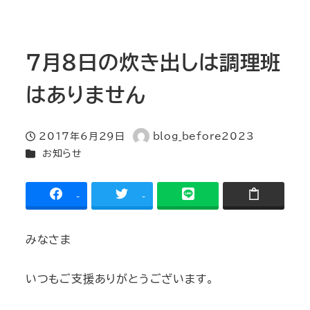
7月8日の炊き出しは調理班
はありません
2017年6月29日
blog_before2023
投稿日
著
カテゴリー
お知らせ
者
-
-
みなさま
いつもご支援ありがとうございます。