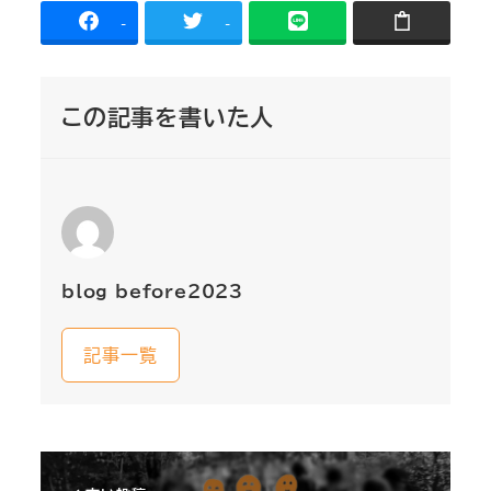
-
-
この記事を書いた人
blog_before2023
記事一覧