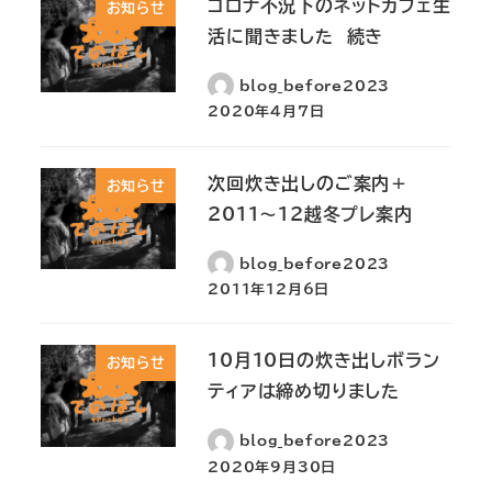
コロナ不況下のネットカフェ生
お知らせ
活に聞きました 続き
blog_before2023
2020年4月7日
次回炊き出しのご案内＋
お知らせ
2011～12越冬プレ案内
blog_before2023
2011年12月6日
10月10日の炊き出しボラン
お知らせ
ティアは締め切りました
blog_before2023
2020年9月30日