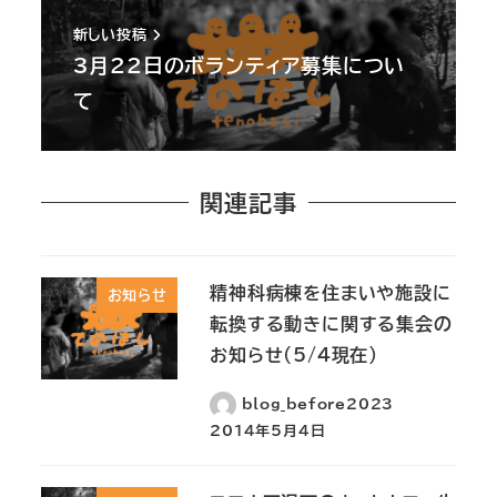
新しい投稿
3月22日のボランティア募集につい
て
関連記事
精神科病棟を住まいや施設に
お知らせ
転換する動きに関する集会の
お知らせ(5/4現在)
blog_before2023
2014年5月4日