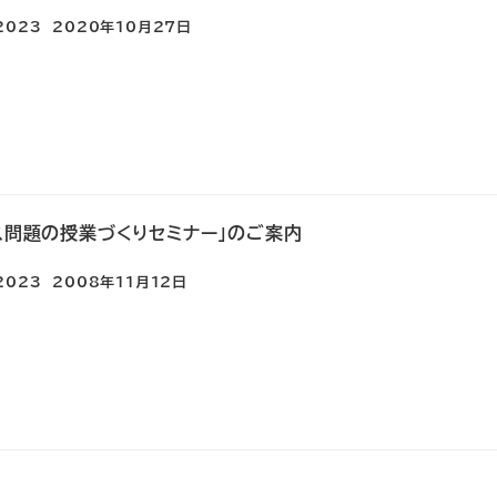
e2023
2020年10月27日
ス問題の授業づくりセミナー」のご案内
e2023
2008年11月12日