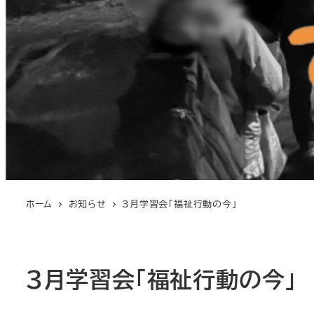
ホーム
お知らせ
3月学習会「福祉行動の今」
3月学習会「福祉行動の今」