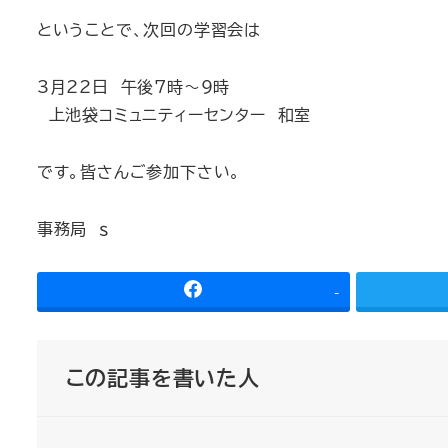
ということで、次回の学習会は
3月22日 午後7時～9時
上池袋コミュニティーセンター 和室
です。皆さんご参加下さい。
事務局 ｓ
-
この記事を書いた人