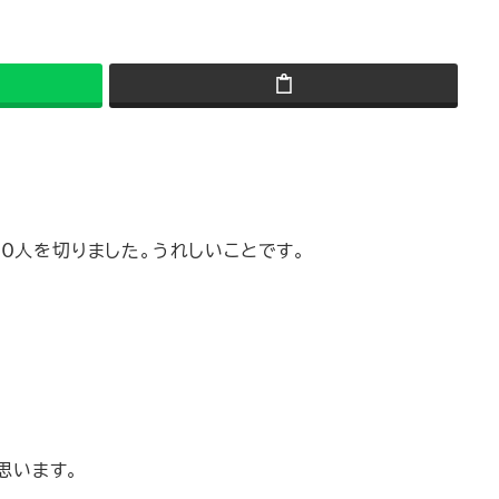
0人を切りました。うれしいことです｡
思います。