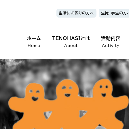
生活にお困りの方へ
生徒・学生の方
ホーム
TENOHASIとは
活動内容
Home
About
Activity