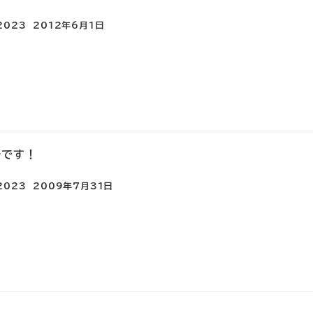
e2023
2012年6月1日
チです！
e2023
2009年7月31日