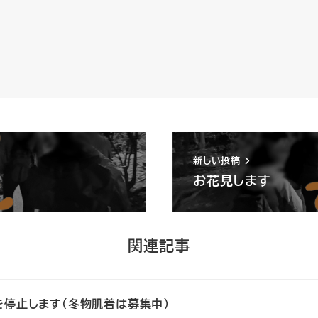
新しい投稿
お花見します
関連記事
停止します(冬物肌着は募集中)