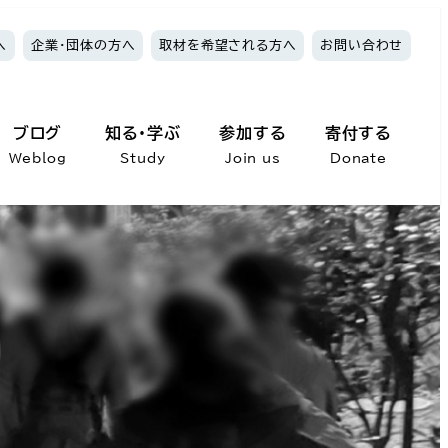
へ
企業・団体の方へ
取材を希望される方へ
お問い合わせ
ブログ
知る・学ぶ
参加する
寄付する
Weblog
Study
Join us
Donate