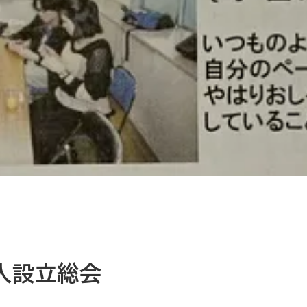
法人設立総会