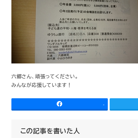
六郷さん、頑張ってください。
みんなが応援しています！
-
この記事を書いた人