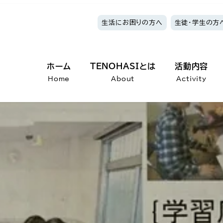
生活にお困りの方へ
生徒・学生の方
ホーム
TENOHASIとは
活動内容
Home
About
Activity