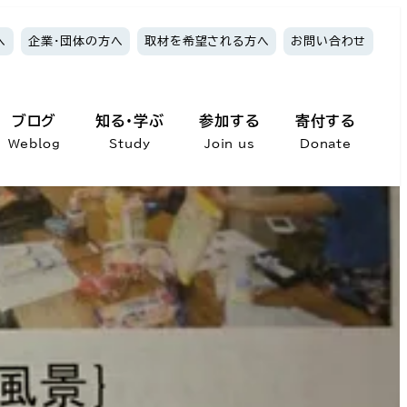
へ
企業・団体の方へ
取材を希望される方へ
お問い合わせ
ブログ
知る・学ぶ
参加する
寄付する
Weblog
Study
Join us
Donate