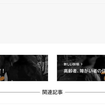
新しい投稿
す！
高齢者、障がい者の
関連記事