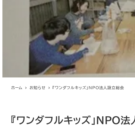
ホーム
お知らせ
『ワンダフルキッズ」NPO法人設立総会
『ワンダフルキッズ」NPO