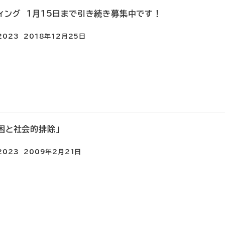
ィング 1月15日まで引き続き募集中です！
e2023
2018年12月25日
困と社会的排除」
e2023
2009年2月21日