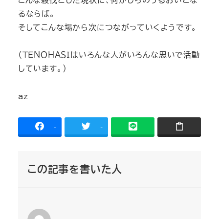
るならば。
そしてこんな場から次につながっていくようです。
（ＴＥＮＯＨＡＳＩはいろんな人がいろんな思いで活動
しています。）
az
-
-
この記事を書いた人