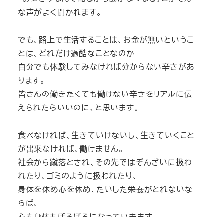
な声がよく聞かれます。
でも、路上で生活することは、お金が無いというこ
とは、どれだけ過酷なことなのか
自分でも体験してみなければ分からない辛さがあ
ります。
皆さんの働きたくても働けない辛さをリアルに伝
えられたらいいのに、と思います。
食べなければ、生きていけないし、生きていくこと
が出来なければ、働けません。
社会から蹴落とされ、その先ではぞんざいに扱わ
れたり、ゴミのように扱われたり、
身体を休め心を休め、たいした栄養がとれないな
らば、
心も身体もぼろぼろになっていきます。