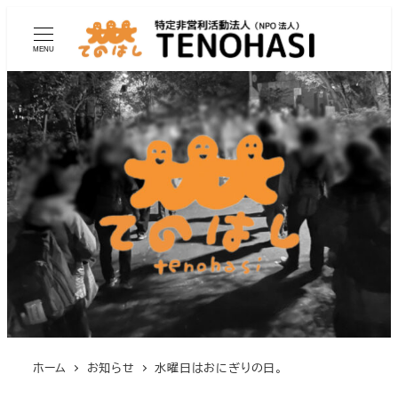
MENU
ホーム
お知らせ
水曜日はおにぎりの日。