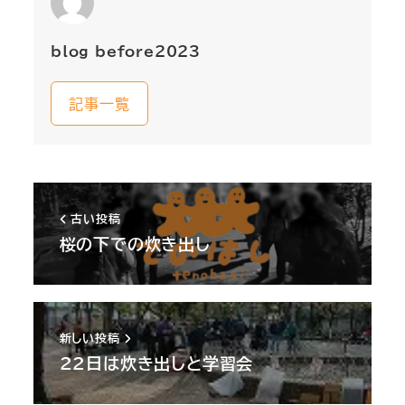
blog_before2023
記事一覧
古い投稿
桜の下での炊き出し
新しい投稿
22日は炊き出しと学習会