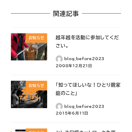
関連記事
越年越冬活動に参加してくだ
お知らせ
さい。
blog_before2023
2008年12月21日
「知ってほしいな！ひとり親家
お知らせ
庭のこと」
blog_before2023
2015年6月11日