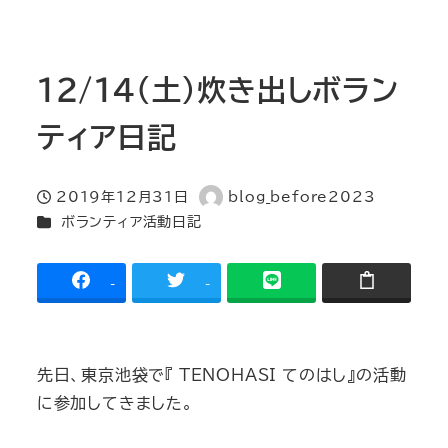
12/14(土)炊き出しボラン
ティア日記
2019年12月31日
blog_before2023
投稿日
著
カテゴリー
ボランティア活動日記
者
-
-
先日、東京池袋で『
TENOHASI
てのはし』の活動
に参加してきました。