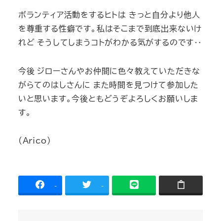
ボランティア活動をするヒトは きっと自分より他人
を尊重する性癖です。私はそこまで到底出来ないけ
れど そうしてしまうコトがわかる気がするのです
‥
今後 ジローさんやお仲間に色々教えていただきな
がらてのはしさんに また時間を見つけて参加した
いと思います。今後ともどうぞよろしくお願いしま
す。
(Arico)
-
-