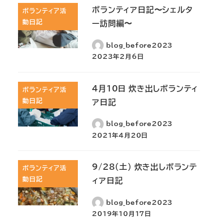
ボランティア日記〜シェルタ
ボランティア活
動日記
ー訪問編〜
blog_before2023
2023年2月6日
4月10日 炊き出しボランティ
ボランティア活
動日記
ア日記
blog_before2023
2021年4月20日
9/28(土) 炊き出しボランテ
ボランティア活
動日記
ィア日記
blog_before2023
2019年10月17日