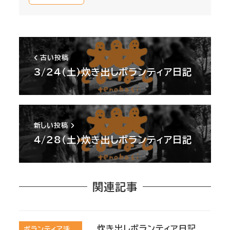
古い投稿
3/24(土)炊き出しボランティア日記
新しい投稿
4/28(土)炊き出しボランティア日記
関連記事
炊き出しボランティア日記
ボランティア活