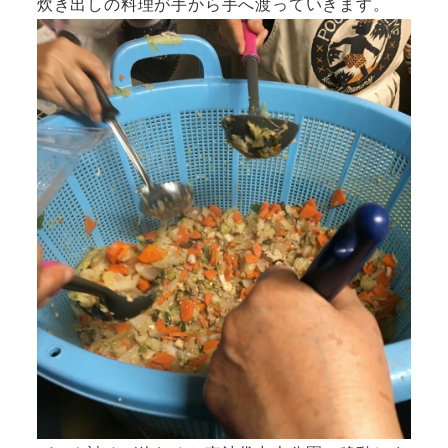
炊き出しの料理が手から手へ渡っていきます。