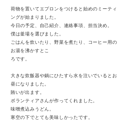
荷物を置いてエプロンをつけると始めのミーティ
ングが始まりました。
今日の予定、自己紹介、連絡事項、担当決め。
僕は釜場を選びました。
ごはんを炊いたり、野菜を煮たり、コーヒー用の
お湯を沸かすとこ
ろです。
大きな炊飯器や鍋にひたすら水を注いでいるとお
昼になりました。
賄いが出ます。
ボランティアさんが作ってくれました。
味噌煮込みうどん。
寒空の下でとても美味しかったです。