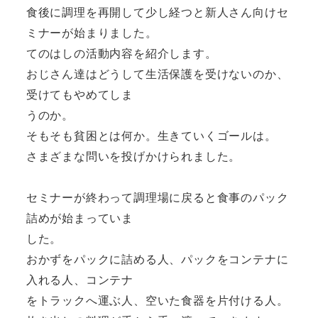
食後に調理を再開して少し経つと新人さん向けセ
ミナーが始まりました。
てのはしの活動内容を紹介します。
おじさん達はどうして生活保護を受けないのか、
受けてもやめてしま
うのか。
そもそも貧困とは何か。生きていくゴールは。
さまざまな問いを投げかけられました。
セミナーが終わって調理場に戻ると食事のパック
詰めが始まっていま
した。
おかずをパックに詰める人、パックをコンテナに
入れる人、コンテナ
をトラックへ運ぶ人、
空いた食器を片付ける人。