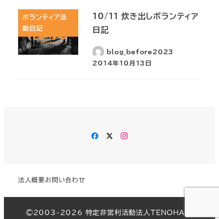
10/11 炊き出しボランティア
ボランティア活
動日記
日記
blog_before2023
2014年10月13日
Facebook
Twitter
Instagram
法人概要
お問い合わせ
©︎2003-2026 特定非営利活動法人TENOHASI