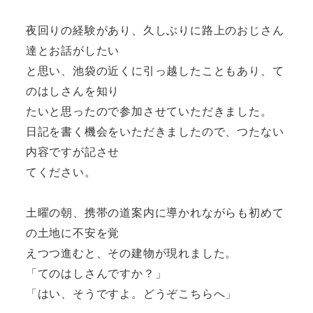
夜回りの経験があり、久しぶりに路上のおじさん
達とお話がしたい
と思い、
池袋の近くに引っ越したこともあり、て
のはしさんを知り
たいと思ったので
参加させていただきました。
日記を書く機会をいただきましたので、つたない
内容ですが記させ
てください。
土曜の朝、携帯の道案内に導かれながらも初めて
の土地に不安を覚
えつつ進むと、その建物が現れました。
「てのはしさんですか？」
「はい、そうですよ。どうぞこちらへ」