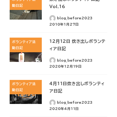
動日記
Vol.16
blog_before2023
2010年1月27日
12月12日 炊き出しボランテ
ボランティア活
動日記
ィア日記
blog_before2023
2020年12月19日
4月11日炊き出しボランティ
ボランティア活
動日記
ア日記
blog_before2023
2020年4月11日