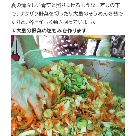
夏の清々しい青空と照りつけるような日差しの下
で、ザクザク野菜を切ったり大量のそうめんを茹で
たりと、各自忙しく動き回っていました。
↓大量の野菜の塩もみを作ります