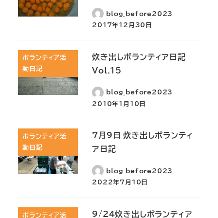
blog_before2023
2017年12月30日
炊き出しボランティア日記
ボランティア活
動日記
Vol.15
blog_before2023
2010年1月10日
7月9日 炊き出しボランティ
ボランティア活
動日記
ア日記
blog_before2023
2022年7月10日
9/24炊き出しボランティア
ボランティア活