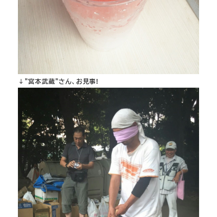
↓”宮本武蔵”さん、お見事!