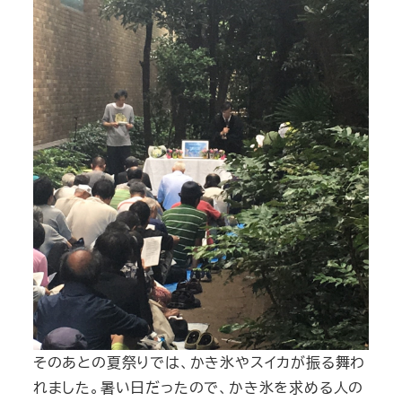
そのあとの夏祭りでは、かき氷やスイカが振る舞わ
れました。暑い日だったので、かき氷を求める人の