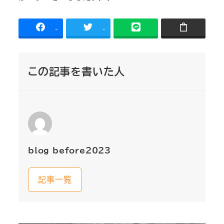
-
-
この記事を書いた人
blog_before2023
記事一覧