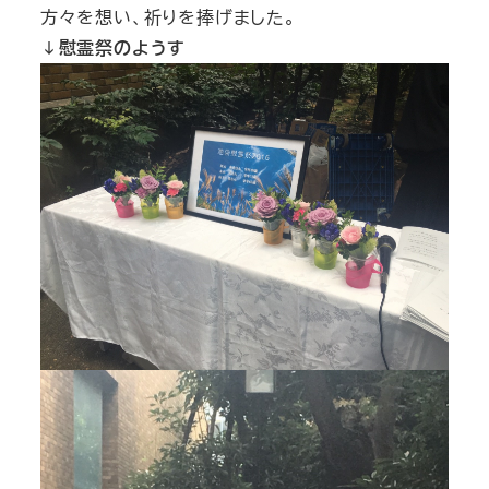
方々を想い、祈りを捧げました。
↓慰霊祭のようす