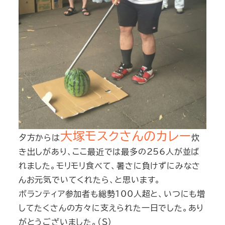
大塚モスクさんのカレー
夕方からは
炊
き出しがあり、ここ最近では最多の256人が並ば
れました。モリモリ食べて、暑さに負けずにみなさ
んお元気でいてくれたら、と思います。
ボランティア参加者も総勢100人超と、いつにも増
してたくさんの方々に支えられた一日でした。あり
がとうございました。(S)