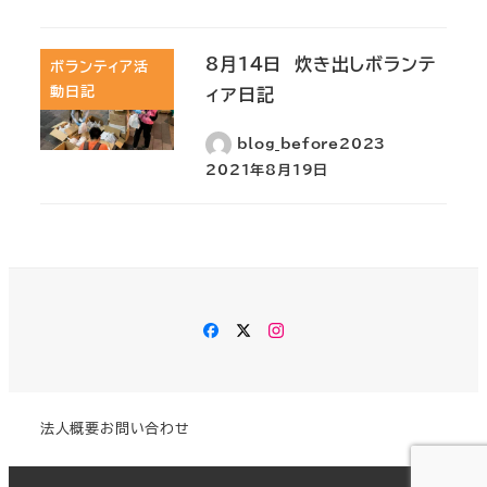
8月14日 炊き出しボランテ
ボランティア活
動日記
ィア日記
blog_before2023
2021年8月19日
Facebook
Twitter
Instagram
法人概要
お問い合わせ