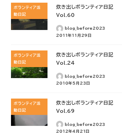
炊き出しボランティア日記
ボランティア活
動日記
Vol.60
blog_before2023
2011年11月29日
炊き出しボランティア日記
ボランティア活
動日記
Vol.24
blog_before2023
2010年5月23日
炊き出しボランティア日記
ボランティア活
動日記
Vol.69
blog_before2023
2012年4月21日