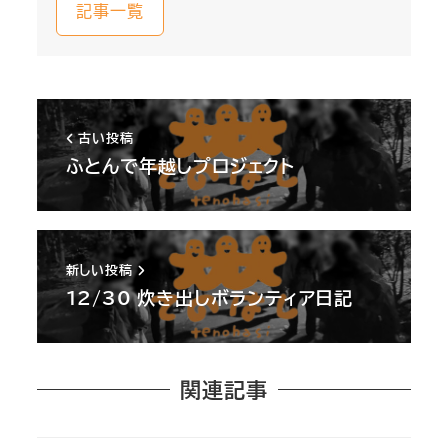
記事一覧
古い投稿
ふとんで年越しプロジェクト
新しい投稿
12/30 炊き出しボランティア日記
関連記事