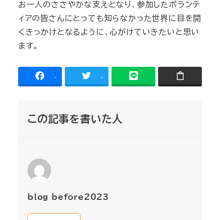
お一人のささやかな支えとなり、参加したボランテ
ィアの皆さんにとっても知らなかった世界に目を開
くきっかけとなるように、心がけていきたいと思い
ます。
-
-
この記事を書いた人
blog_before2023