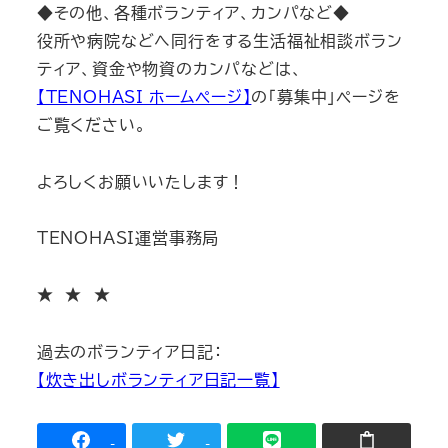
◆その他、各種ボランティア、カンパなど◆
役所や病院などへ同行をする生活福祉相談ボラン
ティア、資金や物資のカンパなどは、
【TENOHASI ホームページ】
の「募集中」ページを
ご覧ください。
よろしくお願いいたします！
TENOHASI運営事務局
★ ★ ★
過去のボランティア日記：
【炊き出しボランティア日記一覧】
-
-