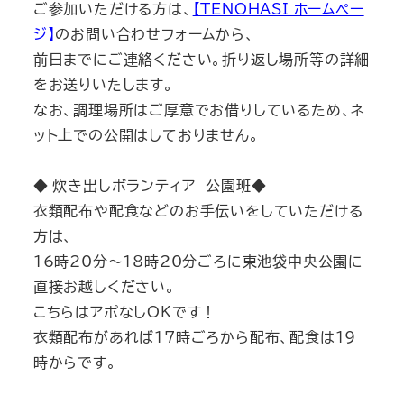
ご参加いただける方は、
【TENOHASI ホームペー
ジ】
のお問い合わせフォームから、
前日までにご連絡ください。折り返し場所等の詳細
をお送りいたします。
なお、調理場所はご厚意でお借りしているため、ネ
ット上での公開はしておりません。
◆ 炊き出しボランティア 公園班◆
衣類配布や配食などのお手伝いをしていただける
方は、
16時20分～18時20分ごろに東池袋中央公園に
直接お越しください。
こちらはアポなしOKです！
衣類配布があれば17時ごろから配布、配食は19
時からです。