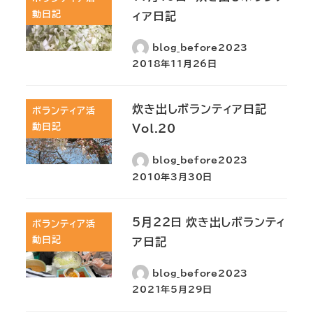
動日記
ィア日記
blog_before2023
2018年11月26日
炊き出しボランティア日記
ボランティア活
動日記
Vol.20
blog_before2023
2010年3月30日
5月22日 炊き出しボランティ
ボランティア活
動日記
ア日記
blog_before2023
2021年5月29日