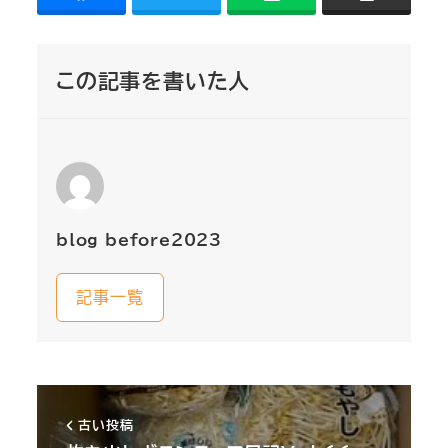
この記事を書いた人
blog_before2023
記事一覧
古い投稿