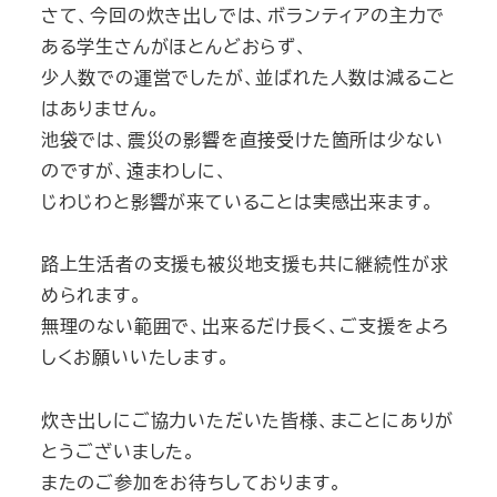
さて、今回の炊き出しでは、ボランティアの主力で
ある学生さんがほとんどおらず、
少人数での運営でしたが、並ばれた人数は減ること
はありません。
池袋では、震災の影響を直接受けた箇所は少ない
のですが、遠まわしに、
じわじわと影響が来ていることは実感出来ます。
路上生活者の支援も被災地支援も共に継続性が求
められます。
無理のない範囲で、出来るだけ長く、ご支援をよろ
しくお願いいたします。
炊き出しにご協力いただいた皆様、まことにありが
とうございました。
またのご参加をお待ちしております。