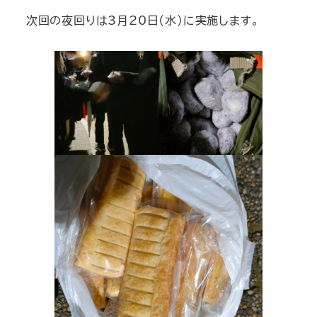
次回の夜回りは3月20日（水）に実施します。