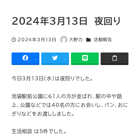
2024年3月13日 夜回り
カテゴリー
2024年3月13日
大野力
活動報告
投稿日
著
者
-
-
今日3月13日（水）は夜回りでした。
池袋駅前公園に61人の方が並ばれ、駅の中や路
上、公園などでは40名の方にお会いし、パン、おに
ぎりなどをお渡ししました。
生活相談 は5件でした。