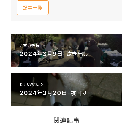
記事一覧
古い投稿
2024年3月9日 炊き出し
新しい投稿
2024年3月20日 夜回り
関連記事