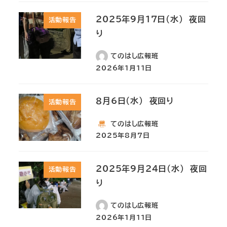
2025年9月17日(水) 夜回
活動報告
り
てのはし広報班
2026年1月11日
８月6日(水) 夜回り
活動報告
てのはし広報班
2025年8月7日
2025年9月24日(水) 夜回
活動報告
り
てのはし広報班
2026年1月11日