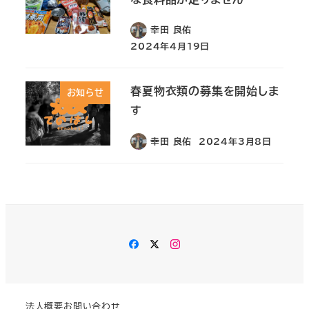
幸田 良佑
2024年4月19日
春夏物衣類の募集を開始しま
お知らせ
す
幸田 良佑
2024年3月8日
Facebook
Twitter
Instagram
法人概要
お問い合わせ