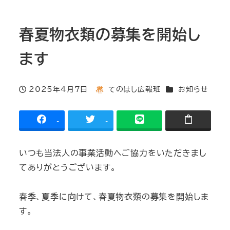
春夏物衣類の募集を開始し
ます
カテゴリー
2025年4月7日
てのはし広報班
お知らせ
投稿日
著
者
-
-
いつも当法人の事業活動へご協力をいただきまし
てありがとうございます。
春季、夏季に向けて、春夏物衣類の募集を開始しま
す。