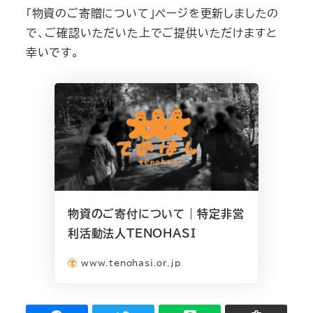
「物資のご寄贈について」ページを更新しましたの
で、ご確認いただいた上でご提供いただけますと
幸いです。
物資のご寄付について | 特定非営
利活動法人TENOHASI
www.tenohasi.or.jp