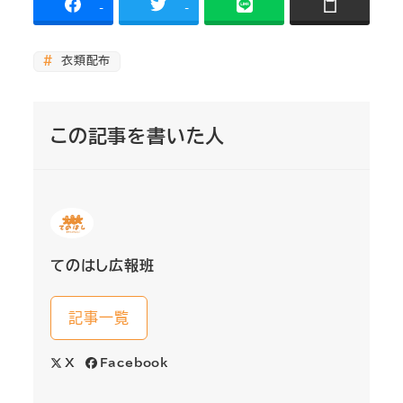
-
-
衣類配布
この記事を書いた人
てのはし広報班
記事一覧
X
Facebook