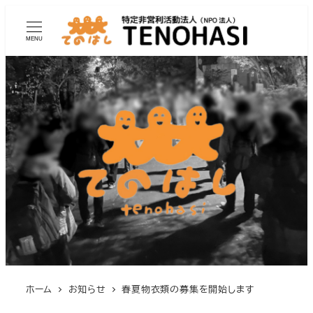
MENU
ホーム
お知らせ
春夏物衣類の募集を開始します