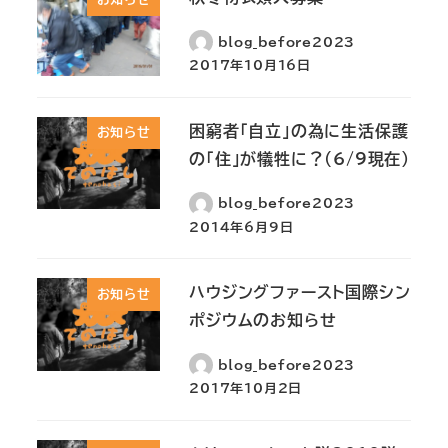
blog_before2023
2017年10月16日
困窮者「自立」の為に生活保護
お知らせ
の「住」が犠牲に？(6/9現在）
blog_before2023
2014年6月9日
ハウジングファースト国際シン
お知らせ
ポジウムのお知らせ
blog_before2023
2017年10月2日