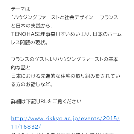
テーマは
「ハウジングファーストと社会デザイン ―フランス
と日本の実践から」
TENOHASI理事森川すいめいより、日本のホーム
レス問題の現状。
フランスのゲストよりハウジングファーストの基本
的な話と
日本における先進的な住宅の取り組みをされてい
る方のお話しなど。
詳細は下記ＵＲＬをご覧ください
http://www.rikkyo.ac.jp/events/2015/
11/16832/