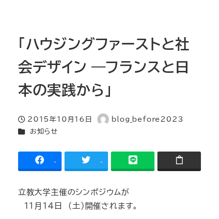
「ハウジングファーストと社
会デザイン ―フランスと日
本の実践から」
2015年10月16日
blog_before2023
投稿日
著
カテゴリー
お知らせ
者
-
-
立教大学主催のシンポジウムが
11月14日 （土)開催されます。