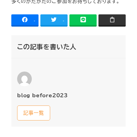
多くのかたがたのご参加をお待ちしております。
-
-
この記事を書いた人
blog_before2023
記事一覧