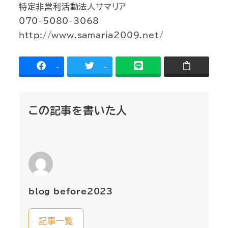
特定非営利活動法人サマリア
070-5080-3068
http://www.samaria2009.net/
-
-
この記事を書いた人
blog_before2023
記事一覧