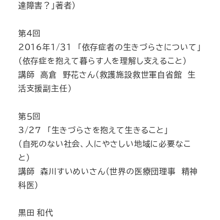
達障害？」著者）
第4回
2016年1/３１ 「依存症者の生きづらさについて」
（依存症を抱えて暮らす人を理解し支えること）
講師 高倉 野花さん（救護施設救世軍自省館 生
活支援副主任）
第５回
3/２７ 「生きづらさを抱えて生きること」
（自死のない社会、人にやさしい地域に必要なこ
と）
講師 森川すいめいさん（世界の医療団理事 精神
科医）
黒田 和代