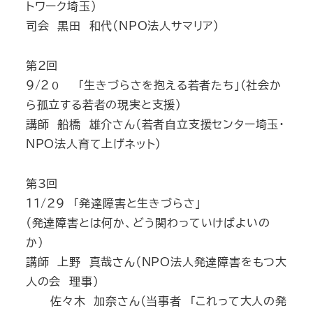
トワーク埼玉）
司会 黒田 和代（NPO法人サマリア）
第2回
９/２０ 「生きづらさを抱える若者たち」（社会か
ら孤立する若者の現実と支援）
講師 船橋 雄介さん（若者自立支援センター埼玉・
NPO法人育て上げネット）
第3回
11/29 「発達障害と生きづらさ」
（発達障害とは何か、どう関わっていけばよいの
か）
講師 上野 真哉さん（NPO法人発達障害をもつ大
人の会 理事）
佐々木 加奈さん（当事者 「これって大人の発