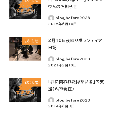
お知らせ
ウムのお知らせ
blog_before2023
2015年6月10日
2月10日夜回りボランティア
お知らせ
日記
blog_before2023
2021年2月19日
「罪に問われた障がい者」の支
お知らせ
援(6/9現在)
blog_before2023
2014年6月9日