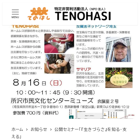
MENU
ホーム
お知らせ
公開セミナー「『生きづらさ』を知る・支
える」