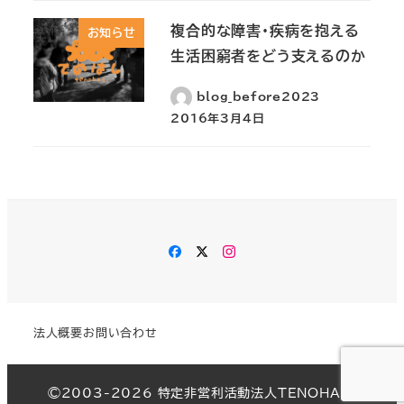
複合的な障害・疾病を抱える
お知らせ
生活困窮者をどう支えるのか
blog_before2023
2016年3月4日
Facebook
Twitter
Instagram
法人概要
お問い合わせ
©︎2003-2026 特定非営利活動法人TENOHASI