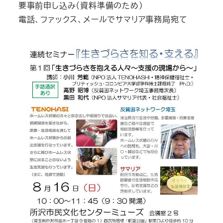
要事前申し込み（資料準備のため）
電話、ファックス、メールでサマリア事務局宛て