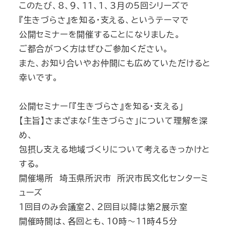
このたび、8、９、１１、１、3月の5回シリーズで
『生きづらさ』を知る・支える、というテーマで
公開セミナーを開催することになりました。
ご都合がつく方はぜひご参加ください。
また、お知り合いやお仲間にも広めていただけると
幸いです。
公開セミナー「『生きづらさ』を知る・支える」
【主旨】さまざまな「生きづらさ」について理解を深
め、
包摂し支える地域づくりについて考えるきっかけと
する。
開催場所 埼玉県所沢市 所沢市民文化センターミ
ューズ
1回目のみ会議室２、2回目以降は第2展示室
開催時間は、各回とも、10時～11時45分