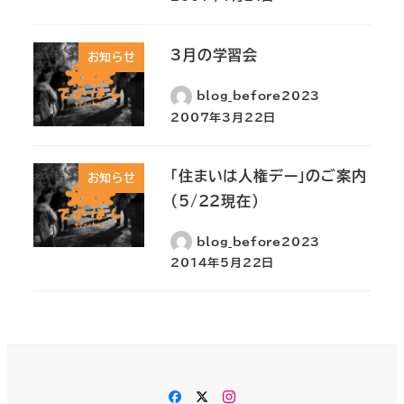
3月の学習会
お知らせ
blog_before2023
2007年3月22日
「住まいは人権デー」のご案内
お知らせ
(5/22現在）
blog_before2023
2014年5月22日
Facebook
Twitter
Instagram