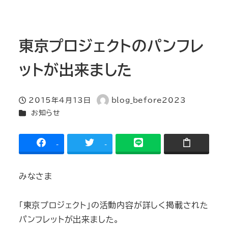
東京プロジェクトのパンフレ
ットが出来ました
2015年4月13日
blog_before2023
投稿日
著
カテゴリー
お知らせ
者
-
-
みなさま
「東京プロジェクト」の活動内容が詳しく掲載された
パンフレットが出来ました。