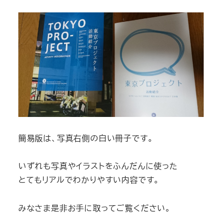
簡易版は、写真右側の白い冊子です。
いずれも写真やイラストをふんだんに使った
とてもリアルでわかりやすい内容です。
みなさま是非お手に取ってご覧ください。