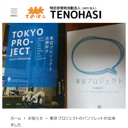
MENU
ホーム
お知らせ
東京プロジェクトのパンフレットが出来
ました