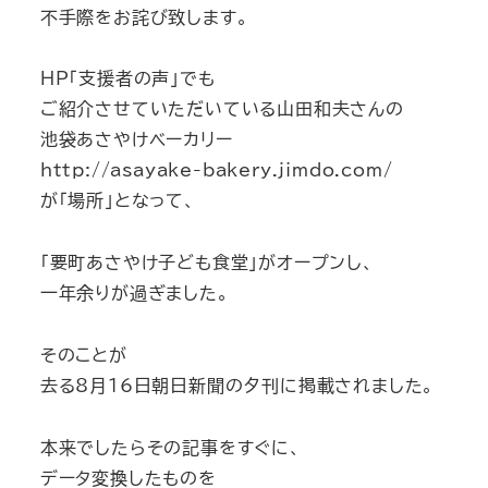
不手際をお詫び致します。
HP「支援者の声」でも
ご紹介させていただいている山田和夫さんの
池袋あさやけベーカリー
http://asayake-bakery.jimdo.com/
が「場所」となって、
「要町あさやけ子ども食堂」がオープンし、
一年余りが過ぎました。
そのことが
去る8月16日朝日新聞の夕刊に掲載されました。
本来でしたらその記事をすぐに、
データ変換したものを