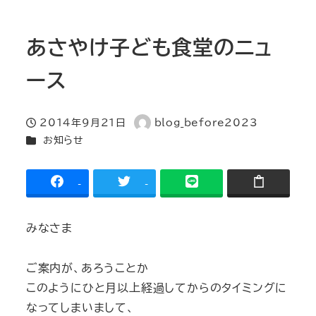
あさやけ子ども食堂のニュ
ース
2014年9月21日
blog_before2023
投稿日
著
カテゴリー
お知らせ
者
-
-
みなさま
ご案内が、あろうことか
このようにひと月以上経過してからのタイミングに
なってしまいまして、