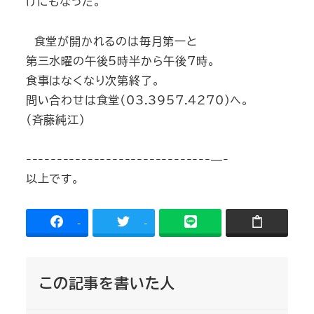
けにもなった。
食堂が開かれるのは毎月第一と
第三水曜の午後5時半から午後7時。
食事はなくなり次第終了。
問い合わせは食堂（03.3957.4270）へ。
（斉藤純江）
------------------------------—-
以上です。
-
-
この記事を書いた人