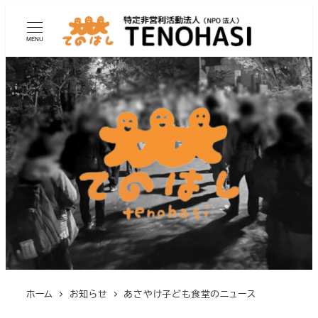
MENU
ホーム
お知らせ
あさやけ子ども食堂のニュース