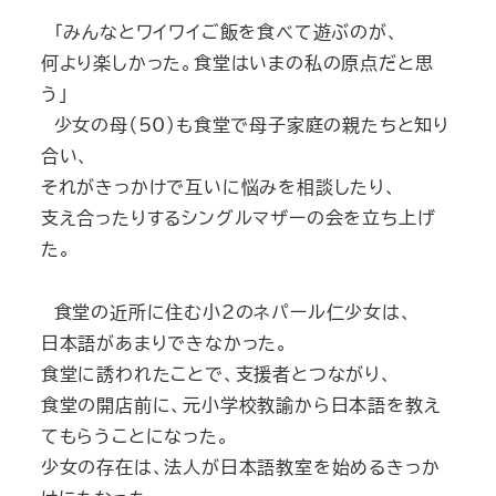
「みんなとワイワイご飯を食べて遊ぶのが、
何より楽しかった。食堂はいまの私の原点だと思
う」
少女の母（50）も食堂で母子家庭の親たちと知り
合い、
それがきっかけで互いに悩みを相談したり、
支え合ったりするシングルマザーの会を立ち上げ
た。
食堂の近所に住む小2のネパール仁少女は、
日本語があまりできなかった。
食堂に誘われたことで、支援者とつながり、
食堂の開店前に、元小学校教諭から日本語を教え
てもらうことになった。
少女の存在は、法人が日本語教室を始めるきっか