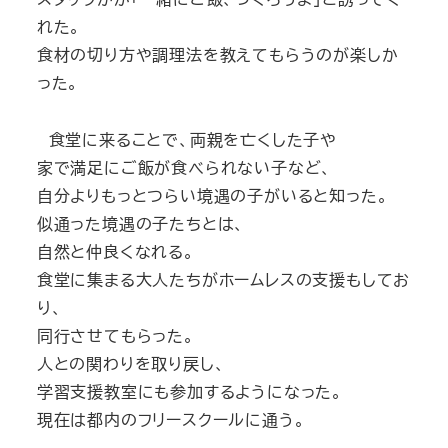
れた。
食材の切り方や調理法を教えてもらうのが楽しか
った。
食堂に来ることで、両親を亡くした子や
家で満足にご飯が食べられない子など、
自分よりもっとつらい境遇の子がいると知った。
似通った境遇の子たちとは、
自然と仲良くなれる。
食堂に集まる大人たちがホームレスの支援もしてお
り、
同行させてもらった。
人との関わりを取り戻し、
学習支援教室にも参加するようになった。
現在は都内のフリースクールに通う。