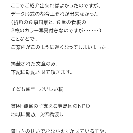
ここでご紹介出来ればよかったのですが、
データ形式の都合上それが出来なかった
（折角の食事風景と、食堂の看板の
2枚のカラー写真付きなのですが・・・・・・）
ことなどで、
ご案内がこのように遅くなってしまいました。
掲載された文章のみ、
下記に転記させて頂きます。
子ども食堂 おいしい輪
貧困・孤食の子支える豊島区のＮＰＯ
地域に開放 交流橋渡し
貧しさのせいでおなかをすかせている子や、