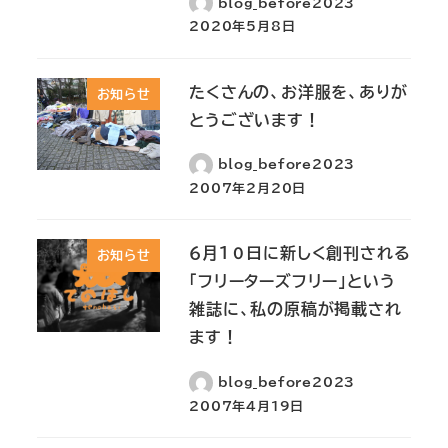
blog_before2023
2020年5月8日
たくさんの、お洋服を、ありが
お知らせ
とうございます！
blog_before2023
2007年2月20日
６月１０日に新しく創刊される
お知らせ
「フリーターズフリー」という
雑誌に、私の原稿が掲載され
ます！
blog_before2023
2007年4月19日