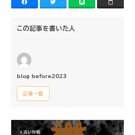
-
-
この記事を書いた人
blog_before2023
記事一覧
古い投稿