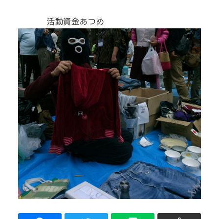
活動資金あつめ