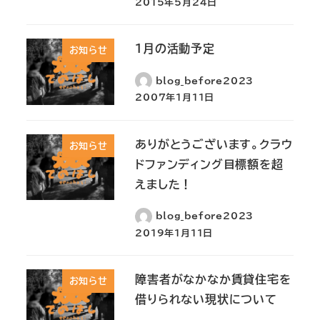
2015年5月24日
1月の活動予定
お知らせ
blog_before2023
2007年1月11日
ありがとうございます。クラウ
お知らせ
ドファンディング目標額を超
えました！
blog_before2023
2019年1月11日
障害者がなかなか賃貸住宅を
お知らせ
借りられない現状について