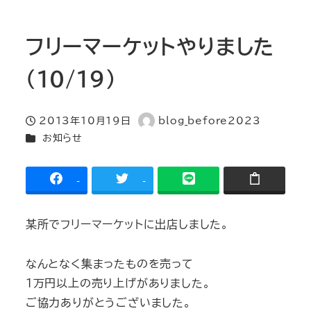
フリーマーケットやりました
（10/19）
2013年10月19日
blog_before2023
投稿日
著
カテゴリー
お知らせ
者
-
-
某所でフリーマーケットに出店しました。
なんとなく集まったものを売って
１万円以上の売り上げがありました。
ご協力ありがとうございました。