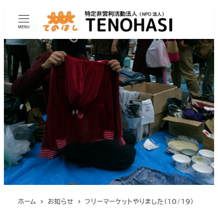
MENU
ホーム
お知らせ
フリーマーケットやりました（10/19）