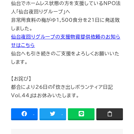
仙台でホームレス状態の方を支援しているNPO法
人｢仙台夜回りグループ｣へ
非常用食料の梅がゆ1,500食分を21日に発送致
しました。
仙台夜回りグループの支援物資提供依頼のお知ら
せはこちら
仙台へも引き続きのご支援をよろしくお願いいた
します。
【お詫び】
都合により26日の『炊き出しボランティア日記
Vol.44』はお休みいたします。
-
-