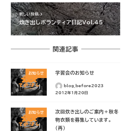
新しい投稿
炊き出しボランティア日記Vol.45
関連記事
学習会のお知らせ
お知らせ
blog_before2023
2012年1月20日
次回炊き出しのご案内＋秋冬
お知らせ
物衣類を募集しています。
(再)