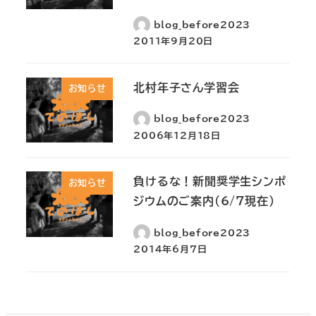
blog_before2023
2011年9月20日
北村年子さん学習会
お知らせ
blog_before2023
2006年12月18日
負けるな！新聞奨学生シンポ
お知らせ
ジウムのご案内(6/7現在）
blog_before2023
2014年6月7日