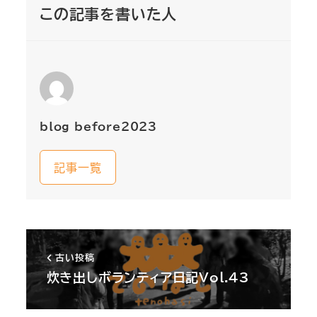
この記事を書いた人
blog_before2023
記事一覧
古い投稿
炊き出しボランティア日記Vol.43