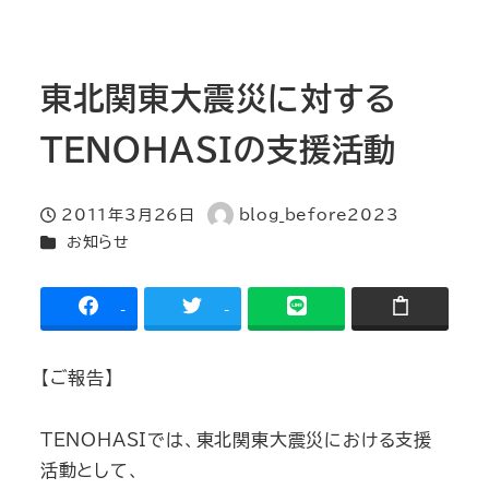
東北関東大震災に対する
TENOHASIの支援活動
2011年3月26日
blog_before2023
投稿日
著
カテゴリー
お知らせ
者
-
-
【ご報告】
TENOHASIでは、東北関東大震災における支援
活動として、