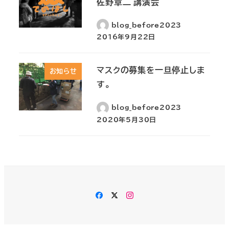
佐野章二 講演会
blog_before2023
2016年9月22日
マスクの募集を一旦停止しま
お知らせ
す。
blog_before2023
2020年5月30日
Facebook
Twitter
Instagram