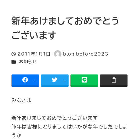
新年あけましておめでとう
ございます
2011年1月1日
blog_before2023
投稿日
著
カテゴリー
お知らせ
者
-
-
みなさま
新年あけましておめでとうございます
昨年は皆様にとりましてはいかがな年でしたでしょ
うか