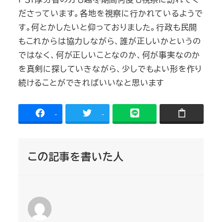
ださっています。各地を視察に行かれているようで
す。何とかしたいと仰っておりました。行政も民間
もこれからは協力しながら、誰が正しいかというの
ではなく、何が正しいことなのか、何が事実なのか
を真剣に探していきながら、少しでもよい形を作り
続けることができればいいなと思います
-
-
この記事を書いた人