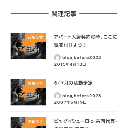
関連記事
アパート入居契約の時、ここに
お知らせ
気を付けよう！
blog_before2023
2015年4月13日
6/7月の活動予定
お知らせ
blog_before2023
2007年6月19日
ビッグイシュー日本 共同代表・
お知らせ