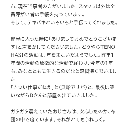
ん、現在当事者の方がいました。スタッフ以外は全
員障がい者の手帳を持っています。
そして、テキパキといろいろと手伝ってくれました。
部屋に入った時に「あけましておめでとうございま
す」と声をかけてくださいました。どうやらＴＥＮＯ
ＨＡＳＩの活動は、年をまたいだようでした。昨年1
年間の活動の象徴的な活動で終わり、今年の1年
も、みなとともに生きるのだなと感慨深く思いまし
た。
「きつい仕事だねえ」と（無給ですが）と、最後は笑
いながらＢさんと部屋を出ていきました。
ガタガタ震えていたおじさんは、安心したのか、布
団の中で寝ています。それがとてもうれしく。