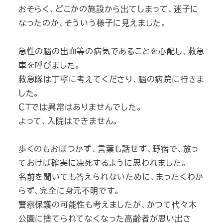
おそらく、どこかの施設から出てしまって、迷子に
なったのか、そういう様子に見えました。
急性の脳の出血等の病気であることを心配し、救急
車を呼びました。
救急隊は丁寧に考えてくださり、脳の病院に行きま
した。
ＣＴでは異常はありませんでした。
よって、入院はできません。
歩くのもおぼつかず、言葉も話せず、野宿で、放っ
ておけば確実に凍死するように思われました。
名前を聞いても答えられないために、まったくわか
らず、完全に身元不明です。
警察保護の可能性も考えましたが、かつて代々木
公園に捨てられてなくなった高齢者が思い出さ