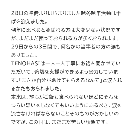
28日の準備よりはじまりました越冬越年活動は半
ばを迎えました。
例年に比べると並ばれる方は大変少ない状況です
が、まだまだ困っておられる方が多くおられます。
29日からの3日間で、何名かの当事者の方の涙も
ありました。
ＴＥＮＯＨＡＳＩは一人一人丁寧にお話を聞かせてい
ただいて、適切な支援ができるよう努力していま
す。「まさか自分が助けてもらえるなんて」と涙され
るかたもおられました。
本来は、誰もがご飯も食べられないほどにそんな
つらい思いをしなくてもいいようにあるべき、涙を
流さなければならないことそのものがおかしいの
ですが、この国は、まだまだ苦しい状態です。