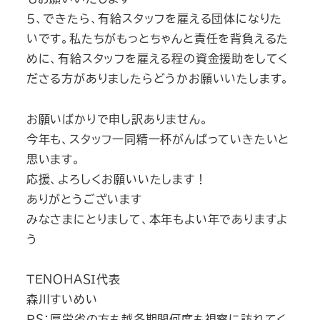
５、できたら、有給スタッフを雇える団体になりた
いです。私たちがもっとちゃんと責任を背負えるた
めに、有給スタッフを雇える程の資金援助をしてく
ださる方がありましたらどうかお願いいたします。
お願いばかりで申し訳ありません。
今年も、スタッフ一同精一杯がんばっていきたいと
思います。
応援、よろしくお願いいたします！
ありがとうございます
みなさまにとりまして、本年もよい年でありますよ
う
ＴＥＮＯＨＡＳＩ代表
森川すいめい
ＰＳ；厚労省の方も越冬期間何度も視察に訪れてく