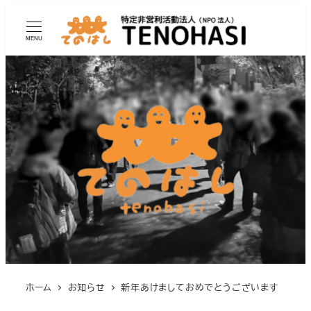
MENU
ホーム
お知らせ
新年あけましておめでとうございます