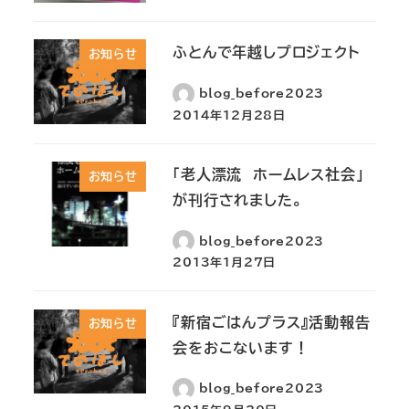
ふとんで年越しプロジェクト
お知らせ
blog_before2023
2014年12月28日
「老人漂流 ホームレス社会」
お知らせ
が刊行されました。
blog_before2023
2013年1月27日
『新宿ごはんプラス』活動報告
お知らせ
会をおこないます！
blog_before2023