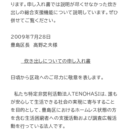
ります。申し入れ書では説明が尽くせなかった炊き
出しの総合支援機能について説明しています。ぜひ
併せてご覧ください。
2009年7月28日
豊島区長 高野之夫様
炊き出しについての申し入れ書
日頃から区政へのご尽力に敬意を表します。
私たち特定非営利活動法人ＴＥＮＯＨＡＳＩは、誰も
が安心して生活できる社会の実現に寄与すること
を目的として、豊島区におけるホームレス状態の方
を含む生活困窮者への支援活動および調査広報活
動を行っている法人です。