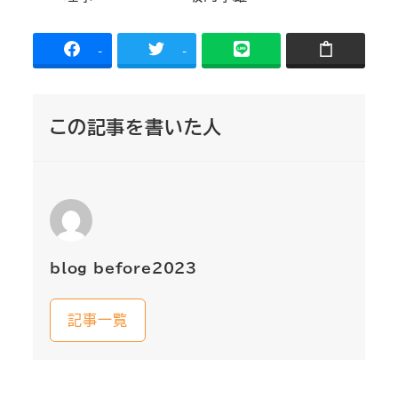
-
-
この記事を書いた人
blog_before2023
記事一覧