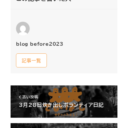
blog_before2023
記事一覧
古い投稿
3月28日炊き出しボランティア日記