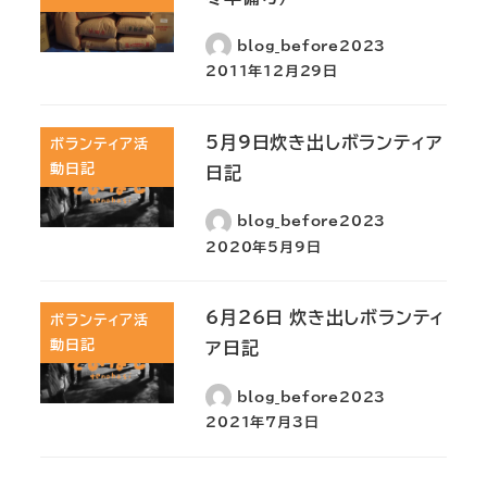
blog_before2023
2011年12月29日
5月9日炊き出しボランティア
ボランティア活
動日記
日記
blog_before2023
2020年5月9日
6月26日 炊き出しボランティ
ボランティア活
動日記
ア日記
blog_before2023
2021年7月3日