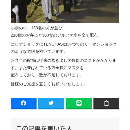
小雨の中、153名の方が並び
210個のお弁当と300食のアルファ米を全て配布。
コロナショックにTENOHASIはかつてのリーマンショック
のような危惧を抱いています。
お弁当の配布は従来の炊き出しの数倍のコストがかかりま
す。また並ばれている方全員にマスクを
配布しており、数が不足しております。
皆様のご支援を宜しくお願いいたします。
-
-
この記事を書いた人