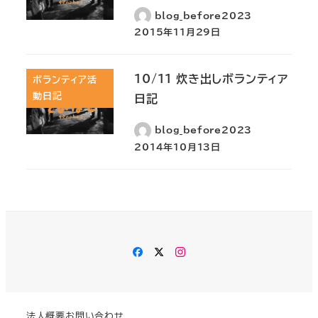
blog_before2023
2015年11月29日
10/11 炊き出しボランティア
ボランティア活
動日記
日記
blog_before2023
2014年10月13日
Facebook
Twitter
Instagram
法人概要
お問い合わせ