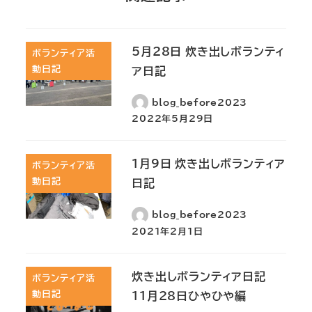
5月28日 炊き出しボランティ
ボランティア活
動日記
ア日記
blog_before2023
2022年5月29日
1月9日 炊き出しボランティア
ボランティア活
動日記
日記
blog_before2023
2021年2月1日
炊き出しボランティア日記
ボランティア活
動日記
11月28日ひやひや編