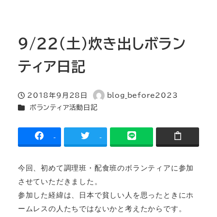
9/22(土)炊き出しボラン
ティア日記
2018年9月28日
blog_before2023
投稿日
著
カテゴリー
ボランティア活動日記
者
-
-
今回、初めて調理班・配食班のボランティアに参加
させていただきました。
参加した経緯は、日本で貧しい人を思ったときにホ
ームレスの人たちではないかと考えたからです。