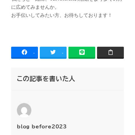
に広めてみませんか。
お手伝いしてみたい方、お待ちしております！
-
-
この記事を書いた人
blog_before2023