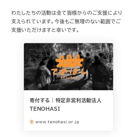
わたしたちの活動は全て皆様からのご支援により
支えられています。今後もご無理のない範囲でご
支援いただけますと幸いです。
寄付する | 特定非営利活動法人
TENOHASI
www.tenohasi.or.jp