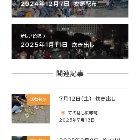
2024年12月7日 衣類配布
新しい投稿
2025年1月11日 炊き出し
関連記事
7月12日(土) 炊き出し
活動報告
てのはし広報班
2025年7月13日