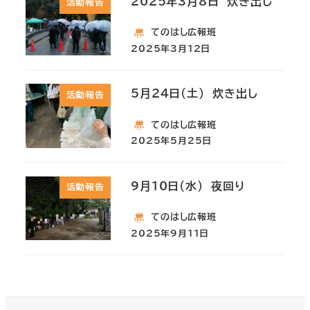
2025年3月8日 炊き出し
活動報告
てのはし広報班
2025年3月12日
5月24日(土) 炊き出し
活動報告
てのはし広報班
2025年5月25日
9月10日(水) 夜回り
活動報告
てのはし広報班
2025年9月11日