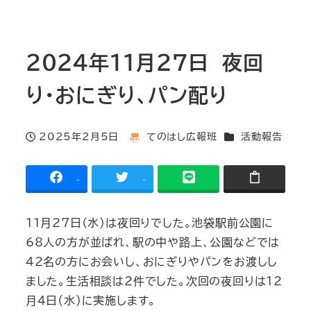
2024年11月27日 夜回
り・おにぎり、パン配り
カテゴリー
2025年2月5日
てのはし広報班
活動報告
投稿日
著
者
-
-
11月27日（水）は夜回りでした。池袋駅前公園に
68人の方が並ばれ、駅の中や路上、公園などでは
42名の方にお会いし、おにぎりやパンをお渡しし
ました。生活相談は2件でした。次回の夜回りは12
月4日（水）に実施します。