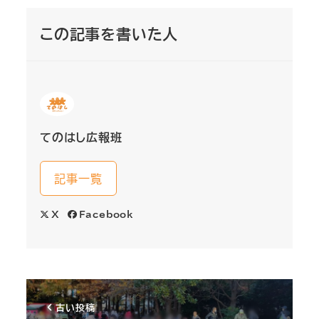
この記事を書いた人
てのはし広報班
記事一覧
X
Facebook
古い投稿